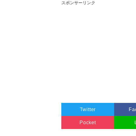
スポンサーリンク
Twitter
Fa
Pocket