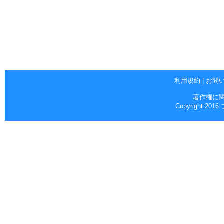
利用規約
|
お問
著作権に
Copyright 2016