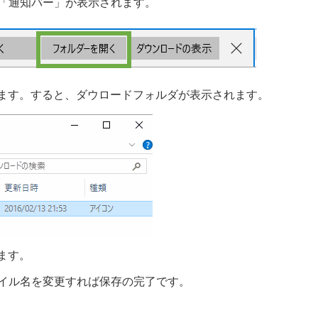
に「通知バー」が表示されます。
ます。すると、ダウロードフォルダが表示されます。
ます。
ァイル名を変更すれば保存の完了です。