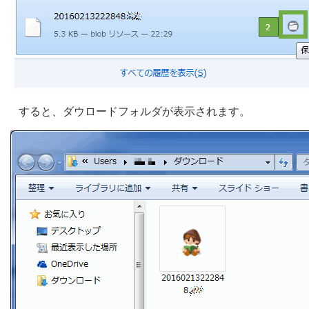
すると、ダウロードフォルダが表示されます。