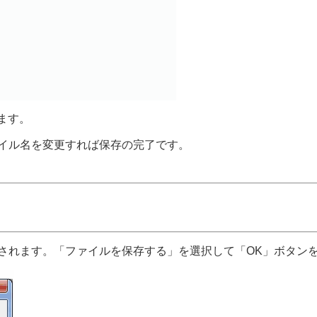
ます。
ァイル名を変更すれば保存の完了です。
示されます。「ファイルを保存する」を選択して「OK」ボタン