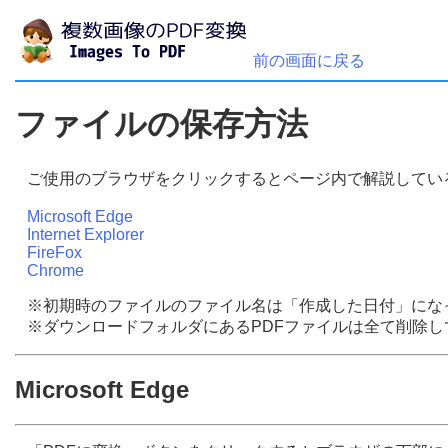
前の画面に戻る
ファイルの保存方法
ご使用のブラウザをクリックするとページ内で解説してい
Microsoft Edge
Internet Explorer
FireFox
Chrome
※初期時のファイルのファイル名は「作成した日付」にな
※ダウンロードフォルダにあるPDFファイルは全て削除
Microsoft Edge