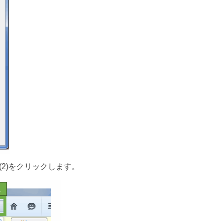
(2)をクリックします。