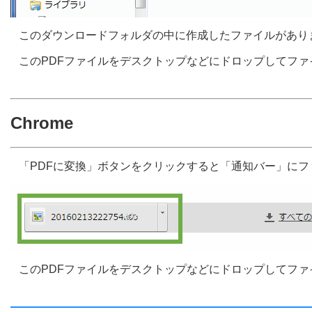
このダウンロードフォルダの中に作成したファイルがあり
このPDFファイルをデスクトップなどにドロップしてフ
Chrome
「PDFに変換」ボタンをクリックすると「通知バー」に
このPDFファイルをデスクトップなどにドロップしてフ