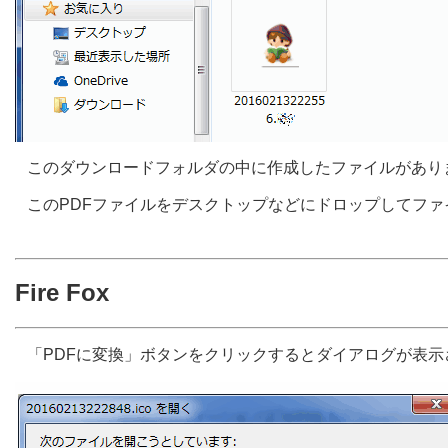
このダウンロードフォルダの中に作成したファイルがあり
このPDFファイルをデスクトップなどにドロップしてフ
Fire Fox
「PDFに変換」ボタンをクリックするとダイアログが表