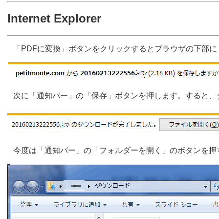
Internet Explorer
「PDFに変換」ボタンをクリックするとブラウザの下部
次に「通知バー」の「保存」ボタンを押します。すると、
今度は「通知バー」の「フォルダーを開く」のボタンを押