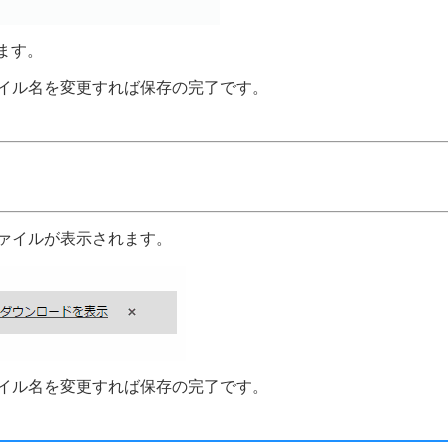
ます。
ァイル名を変更すれば保存の完了です。
ファイルが表示されます。
ァイル名を変更すれば保存の完了です。