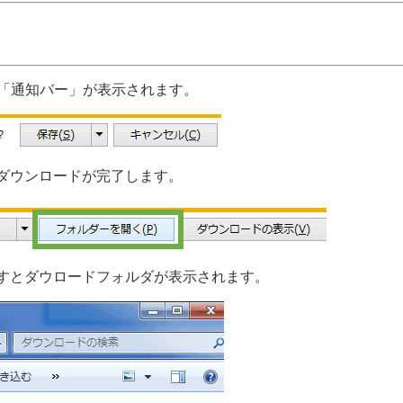
に「通知バー」が表示されます。
ダウンロードが完了します。
すとダウロードフォルダが表示されます。