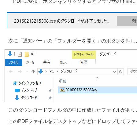
「PDFに変換」ボタンをクリックするとブラウザの下部
次に「通知バー」の「フォルダーを開く」のボタンを押し
このダウンロードフォルダの中に作成したファイルがあり
このPDFファイルをデスクトップなどにドロップしてフ