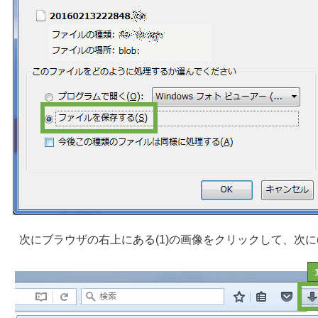
次にブラウザの右上にある(1)の画像をクリックして、次に