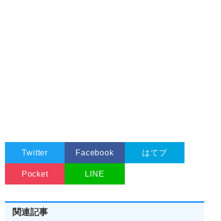
Twitter
Facebook
はてブ
Pocket
LINE
関連記事