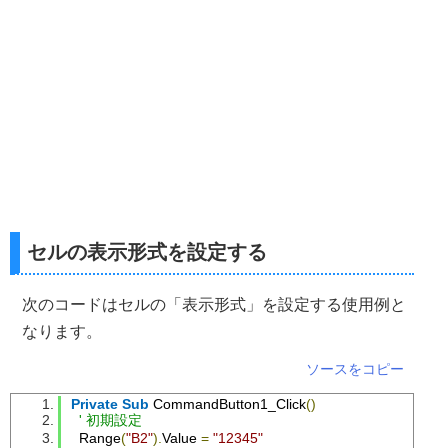
セルの表示形式を設定する
次のコードはセルの「表示形式」を設定する使用例と
なります。
ソースをコピー
Private
Sub
 CommandButton1_Click
()
' 初期設定
  Range
(
"B2"
).
Value 
=
"12345"