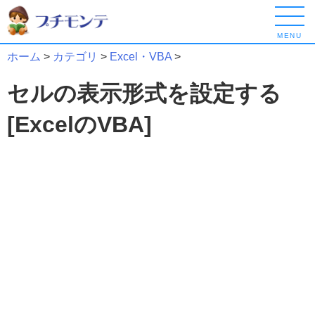
MENU
ホーム
>
カテゴリ
>
Excel・VBA
>
セルの表示形式を設定する
[ExcelのVBA]