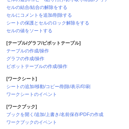
セルの結合/結合の解除をする
セルにコメントを追加/削除する
シートの保護とセルのロック解除をする
セルの値をソートする
[テーブル/グラフ/ピボットテーブル]
テーブルの作成/操作
グラフの作成/操作
ピボットテーブルの作成/操作
[ワークシート]
シートの追加/移動/コピー/削除/表示/印刷
ワークシートのイベント
[ワークブック]
ブックを開く/追加/上書き/名前保存/PDFの作成
ワークブックのイベント