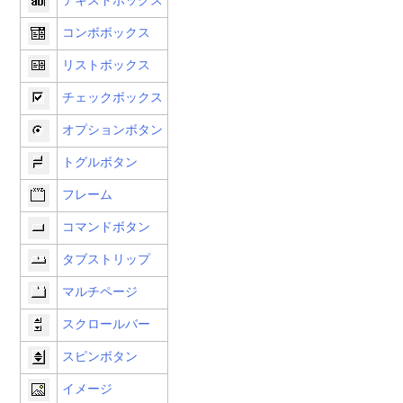
テキストボックス
コンボボックス
リストボックス
チェックボックス
オプションボタン
トグルボタン
フレーム
コマンドボタン
タブストリップ
マルチページ
スクロールバー
スピンボタン
イメージ