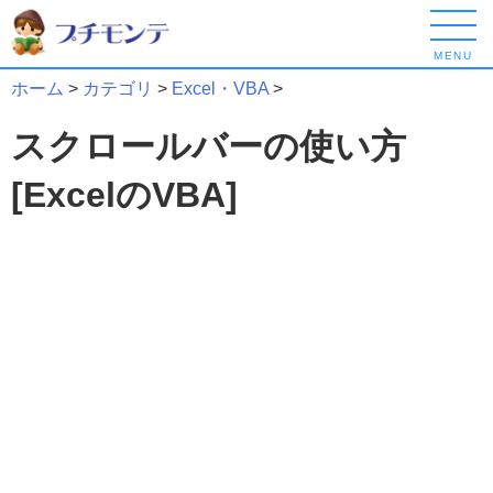
MENU
ホーム
>
カテゴリ
>
Excel・VBA
>
スクロールバーの使い方
[ExcelのVBA]