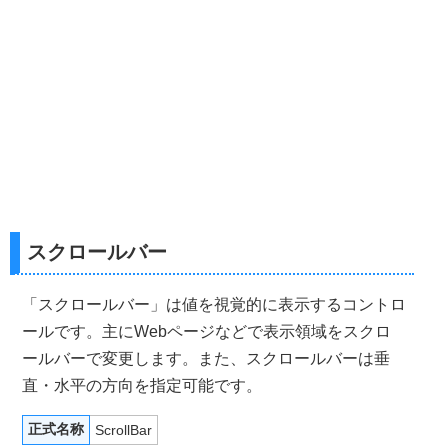
スクロールバー
「スクロールバー」は値を視覚的に表示するコントロ
ールです。主にWebページなどで表示領域をスクロ
ールバーで変更します。また、スクロールバーは垂
直・水平の方向を指定可能です。
正式名称
ScrollBar