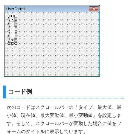
コード例
次のコードはスクロールバーの「タイプ、最大値、最
小値、現在値、最大変動値、最小変動値」を設定しま
す。そして、スクロールバーが変動した場合に値をフ
ォームのタイトルに表示しています。