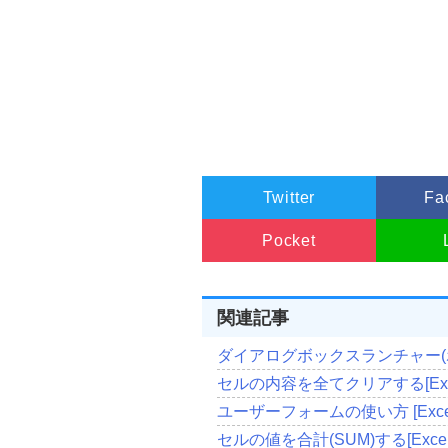
Twitter
Fa
Pocket
関連記事
ダイアログボックスランチャー(ホー
セルの内容を全てクリアする[Exc
ユーザーフォームの使い方 [Exce
セルの値を合計(SUM)する[Exce