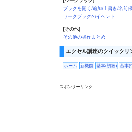
[ワークブック]
ブックを開く/追加/上書き/名前保
ワークブックのイベント
[その他]
その他の操作まとめ
エクセル講座のクイックリ
ホーム
新機能
基本(初級)
基本(
スポンサーリンク