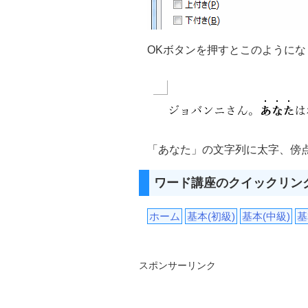
OKボタンを押すとこのようにな
「あなた」の文字列に太字、傍
ワード講座のクイックリン
ホーム
基本(初級)
基本(中級)
基
スポンサーリンク