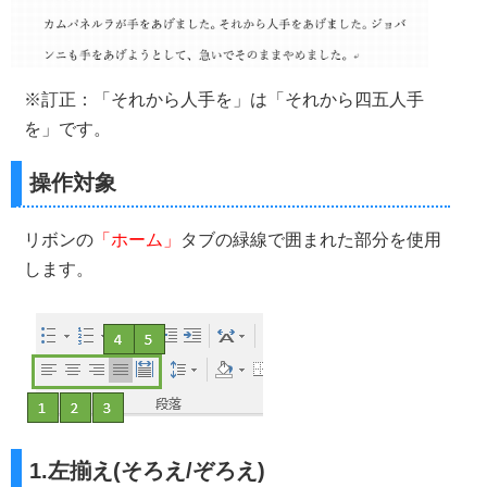
※訂正：「それから人手を」は「それから四五人手
を」です。
操作対象
リボンの
「ホーム」
タブの緑線で囲まれた部分を使用
します。
1.左揃え(そろえ/ぞろえ)