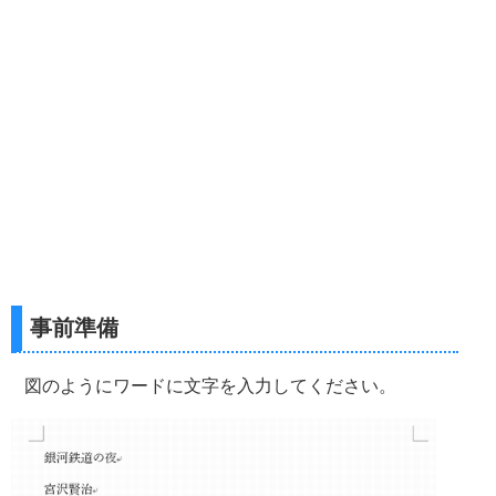
事前準備
図のようにワードに文字を入力してください。