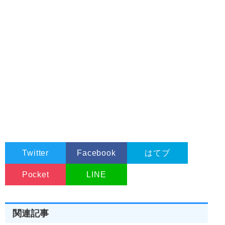
Twitter
Facebook
はてブ
Pocket
LINE
関連記事