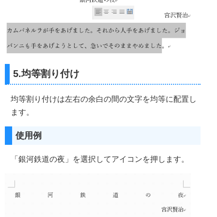
5.均等割り付け
均等割り付けは左右の余白の間の文字を均等に配置し
ます。
使用例
「銀河鉄道の夜」を選択してアイコンを押します。