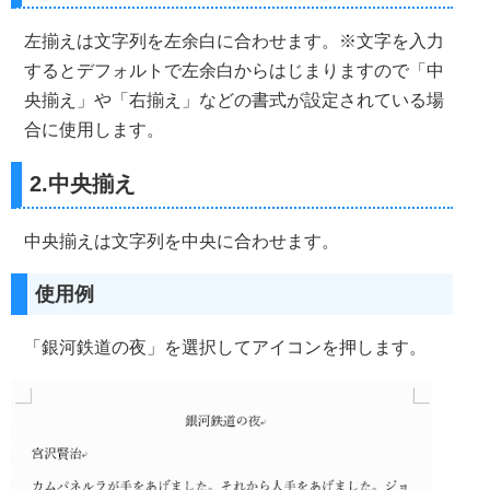
左揃えは文字列を左余白に合わせます。※文字を入力
するとデフォルトで左余白からはじまりますので「中
央揃え」や「右揃え」などの書式が設定されている場
合に使用します。
2.中央揃え
中央揃えは文字列を中央に合わせます。
使用例
「銀河鉄道の夜」を選択してアイコンを押します。