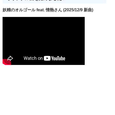
妖精のオルゴール feat. 情熱さん (2025/12/9 新曲)