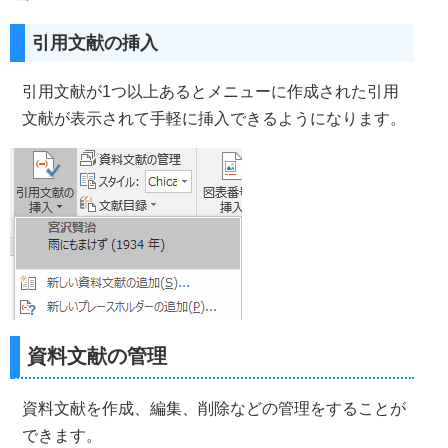
引用文献の挿入
引用文献が1つ以上あるとメニューに作成された引用
文献が表示されて手軽に挿入できるようになります。
資料文献の管理
資料文献を作成、編集、削除などの管理をすることが
できます。