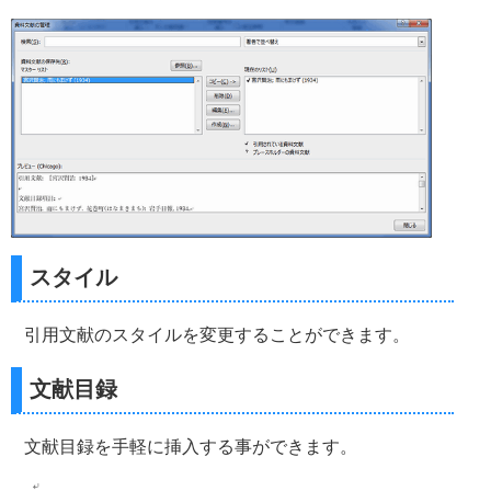
スタイル
引用文献のスタイルを変更することができます。
文献目録
文献目録を手軽に挿入する事ができます。