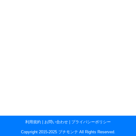
利用規約
|
お問い合わせ
|
プライバシーポリシー
Copyright 2015-2025 プチモンテ All Rights Reserved.