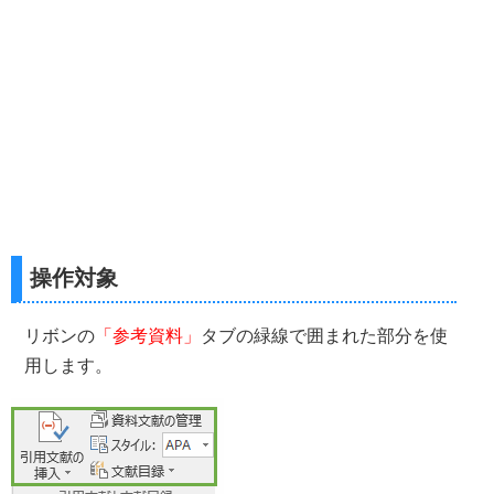
操作対象
リボンの
「参考資料」
タブの緑線で囲まれた部分を使
用します。