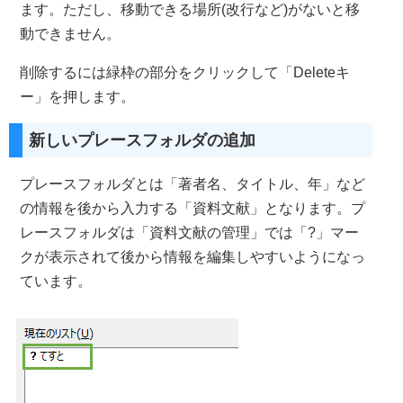
ます。ただし、移動できる場所(改行など)がないと移
動できません。
削除するには緑枠の部分をクリックして「Deleteキ
ー」を押します。
新しいプレースフォルダの追加
プレースフォルダとは「著者名、タイトル、年」など
の情報を後から入力する「資料文献」となります。プ
レースフォルダは「資料文献の管理」では「?」マー
クが表示されて後から情報を編集しやすいようになっ
ています。