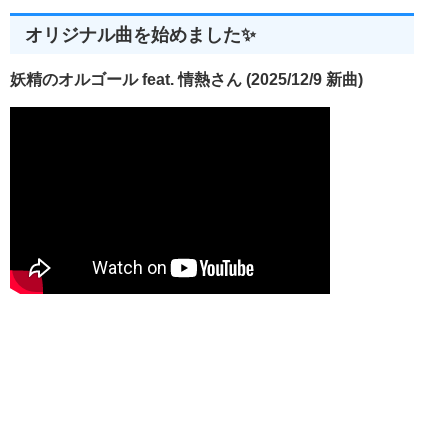
オリジナル曲を始めました✨
妖精のオルゴール feat. 情熱さん (2025/12/9 新曲)