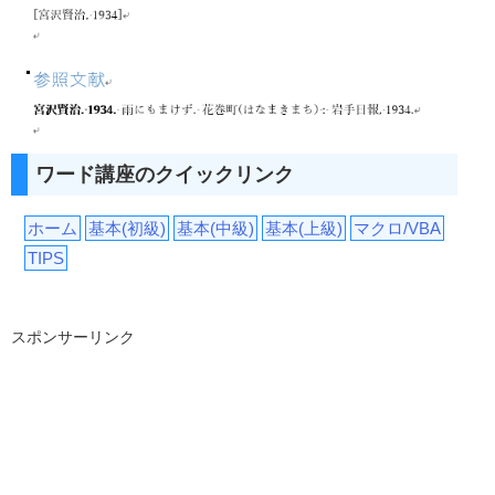
ワード講座のクイックリンク
ホーム
基本(初級)
基本(中級)
基本(上級)
マクロ/VBA
TIPS
スポンサーリンク