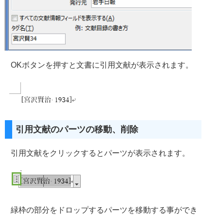
OKボタンを押すと文書に引用文献が表示されます。
引用文献のパーツの移動、削除
引用文献をクリックするとパーツが表示されます。
緑枠の部分をドロップするパーツを移動する事ができ