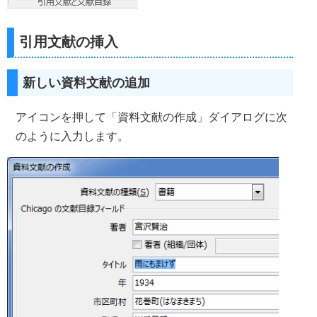
引用文献の挿入
新しい資料文献の追加
アイコンを押して「資料文献の作成」ダイアログに次
のように入力します。