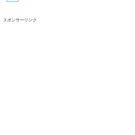
スポンサーリンク