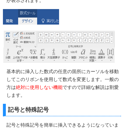
が表示されます。
基本的に挿入した数式の任意の箇所にカーソルを移動
してこのリボンを使用して数式を変更します。一般の
方は
絶対に使用しない機能
ですので詳細な解説は割愛
します。
記号と特殊記号
記号と特殊記号を簡単に挿入できるようになっていま