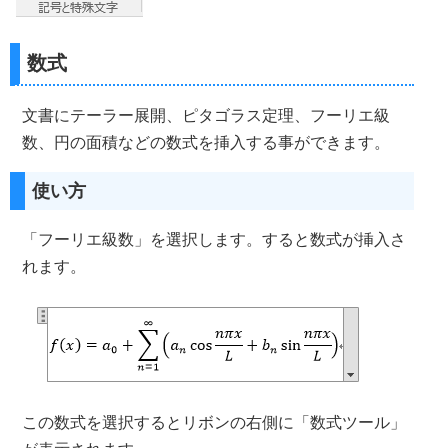
数式
文書にテーラー展開、ピタゴラス定理、フーリエ級
数、円の面積などの数式を挿入する事ができます。
使い方
「フーリエ級数」を選択します。すると数式が挿入さ
れます。
この数式を選択するとリボンの右側に「数式ツール」