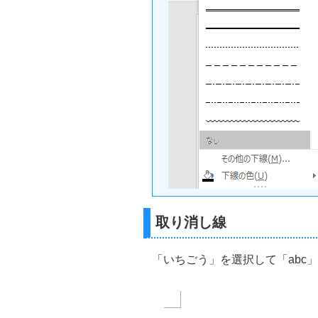
取り消し線
「いちごう」を選択して「abc