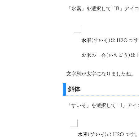
「水素」を選択して「B」アイ
文字列が太字になりましたね。
斜体
「すいそ」を選択して「I」アイ