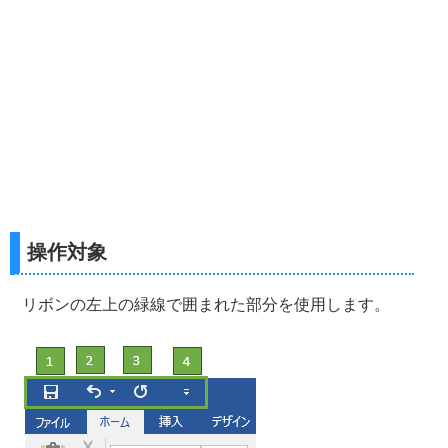
操作対象
リボンの左上の緑線で囲まれた部分を使用します。