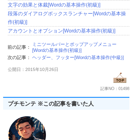
文字の効果と体裁[Wordの基本操作(初級)]
段落のダイアログボックスランチャー[Wordの基本操
作(初級)]
アカウントとオプション[Wordの基本操作(初級)]
ミニツールバーとポップアップメニュー
前の記事：
[Wordの基本操作(初級)]
次の記事：
ヘッダー、フッター[Wordの基本操作(中級)]
公開日：2015年10月26日
記事NO：01498
プチモンテ ※この記事を書いた人