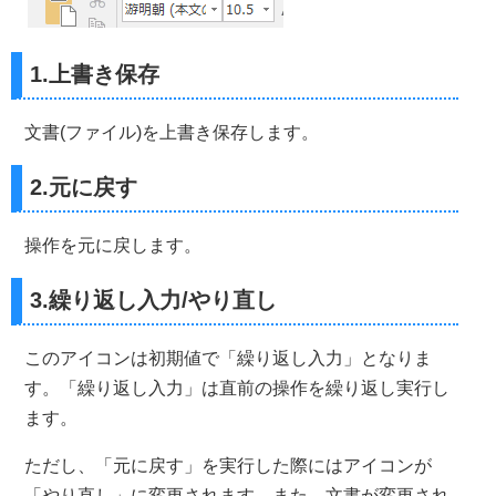
1.上書き保存
文書(ファイル)を上書き保存します。
2.元に戻す
操作を元に戻します。
3.繰り返し入力/やり直し
このアイコンは初期値で「繰り返し入力」となりま
す。「繰り返し入力」は直前の操作を繰り返し実行し
ます。
ただし、「元に戻す」を実行した際にはアイコンが
「やり直し」に変更されます。また、文書が変更され