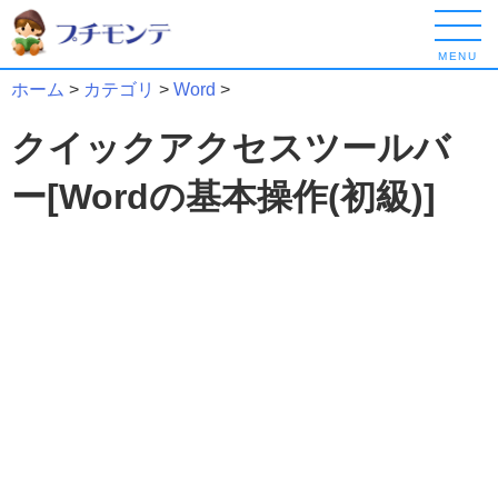
MENU
ホーム
>
カテゴリ
>
Word
>
クイックアクセスツールバ
ー[Wordの基本操作(初級)]