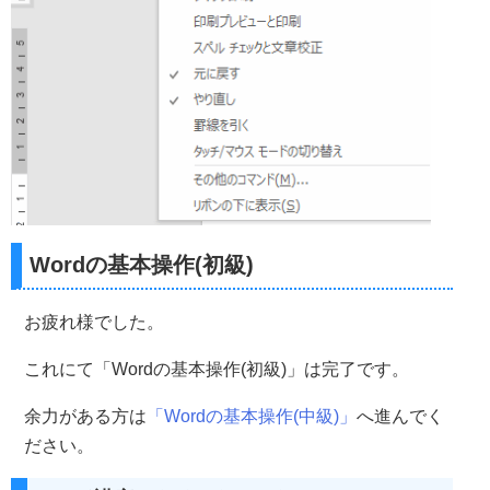
Wordの基本操作(初級)
お疲れ様でした。
これにて「Wordの基本操作(初級)」は完了です。
余力がある方は
「Wordの基本操作(中級)」
へ進んでく
ださい。