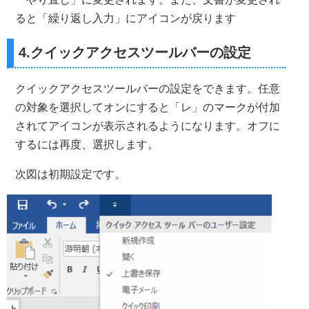
ると「繰り返し入力」にアイコンが戻ります
4.クイックアクセスツールバーの設定
クイックアクセスツールバーの設定をできます。任意
の対象を選択してオンにすると「レ」のマークが付加
されてアイコンが表示されるようになります。オフに
するには再度、選択します。
次図は初期設定です。