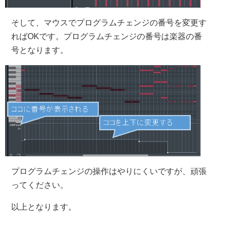
そして、マウスでプログラムチェンジの番号を変更す
ればOKです。プログラムチェンジの番号は楽器の番
号となります。
プログラムチェンジの操作はやりにくいですが、頑張
ってください。
以上となります。