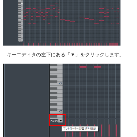
キーエディタの左下にある「▼」をクリックします。