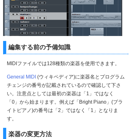
編集する前の予備知識
MIDIファイルでは128種類の楽器を使用できます。
General MIDI
(ウィキペディア)に楽器名とプログラム
チェンジの番号が記載されているので確認して下さ
い。注意点としては最初の楽器は「1」ではなく
「0」から始まります。例えば「Bright Piano」(ブラ
イトピアノ)の番号は「2」ではなく「1」となりま
す。
楽器の変更方法