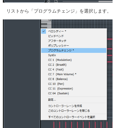
リストから「プログラムチェンジ」を選択します。