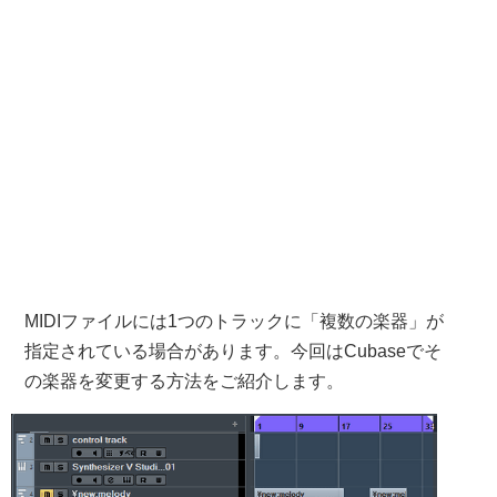
MIDIファイルには1つのトラックに「複数の楽器」が
指定されている場合があります。今回はCubaseでそ
の楽器を変更する方法をご紹介します。