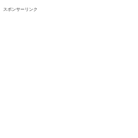
スポンサーリンク