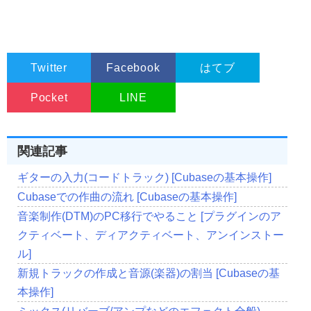
Twitter
Facebook
はてブ
Pocket
LINE
関連記事
ギターの入力(コードトラック) [Cubaseの基本操作]
Cubaseでの作曲の流れ [Cubaseの基本操作]
音楽制作(DTM)のPC移行でやること [プラグインのア
クティベート、ディアクティベート、アンインストー
ル]
新規トラックの作成と音源(楽器)の割当 [Cubaseの基
本操作]