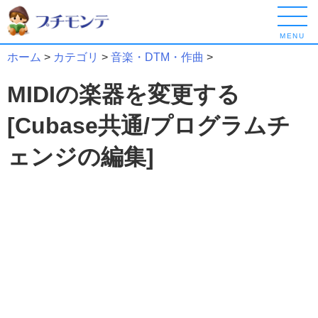
MENU
ホーム
>
カテゴリ
>
音楽・DTM・作曲
>
MIDIの楽器を変更する
[Cubase共通/プログラムチ
ェンジの編集]