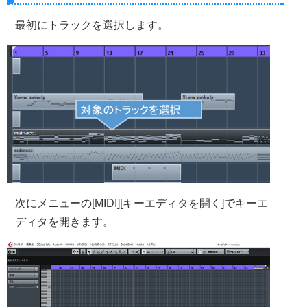
最初にトラックを選択します。
次にメニューの[MIDI][キーエディタを開く]でキーエ
ディタを開きます。