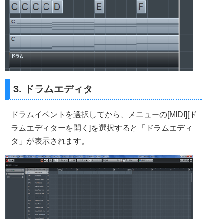
3. ドラムエディタ
ドラムイベントを選択してから、メニューの[MIDI][ド
ラムエディターを開く]を選択すると「ドラムエディ
タ」が表示されます。