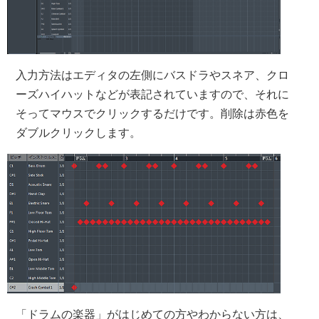
入力方法はエディタの左側にバスドラやスネア、クロ
ーズハイハットなどが表記されていますので、それに
そってマウスでクリックするだけです。削除は赤色を
ダブルクリックします。
「ドラムの楽器」がはじめての方やわからない方は、