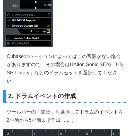
Cubaseのバージョンによってはこの音源がない場合
がありますので、その場合はHAlion Sonic SEの「HS
SE Library」などのドラムセットを選択してくださ
い。
2. ドラムイベントの作成
ツールバーの「鉛筆」を選択してドラムのイベントを
2小節から5小節まで作成します。