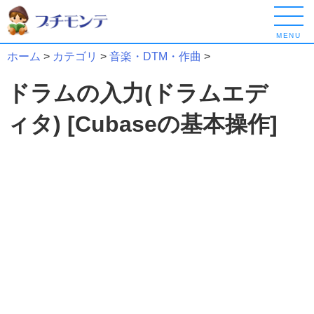
MENU
ホーム
>
カテゴリ
>
音楽・DTM・作曲
>
ドラムの入力(ドラムエデ
ィタ) [Cubaseの基本操作]