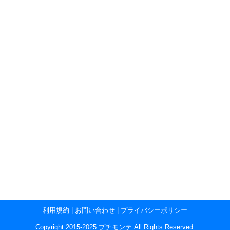
利用規約
|
お問い合わせ
|
プライバシーポリシー
Copyright 2015-2025 プチモンテ All Rights Reserved.