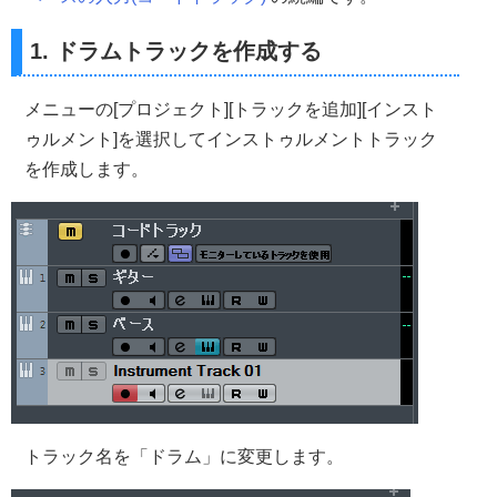
1. ドラムトラックを作成する
メニューの[プロジェクト][トラックを追加][インスト
ゥルメント]を選択してインストゥルメントトラック
を作成します。
トラック名を「ドラム」に変更します。