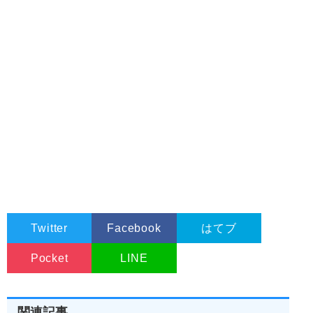
Twitter
Facebook
はてブ
Pocket
LINE
関連記事