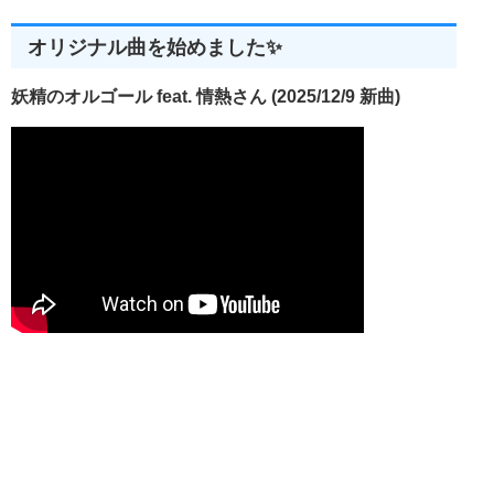
オリジナル曲を始めました✨
妖精のオルゴール feat. 情熱さん (2025/12/9 新曲)