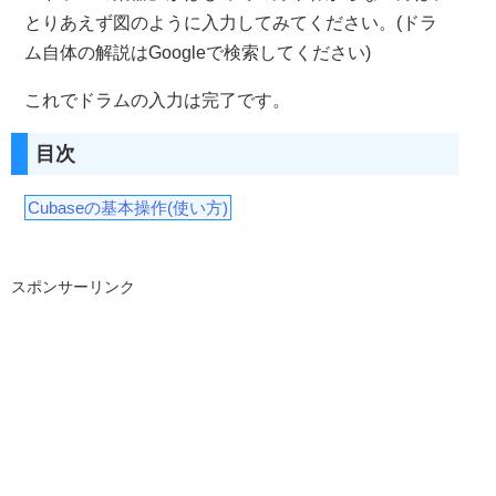
とりあえず図のように入力してみてください。(ドラ
ム自体の解説はGoogleで検索してください)
これでドラムの入力は完了です。
目次
Cubaseの基本操作(使い方)
スポンサーリンク