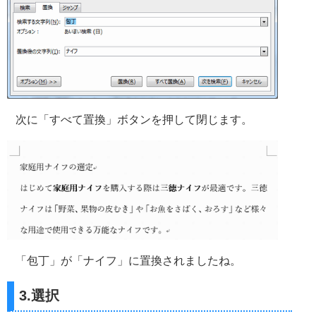
次に「すべて置換」ボタンを押して閉じます。
「包丁」が「ナイフ」に置換されましたね。
3.選択