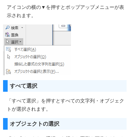
アイコンの横の▼を押すとポップアップメニューが表
示されます。
すべて選択
「すべて選択」を押すとすべての文字列・オブジェク
トが選択されます。
オブジェクトの選択