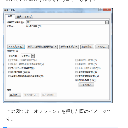
この図では「オプション」を押した際のイメージで
す。