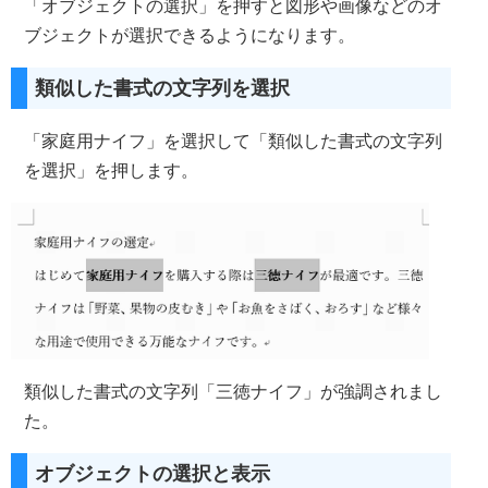
「オブジェクトの選択」を押すと図形や画像などのオ
ブジェクトが選択できるようになります。
類似した書式の文字列を選択
「家庭用ナイフ」を選択して「類似した書式の文字列
を選択」を押します。
類似した書式の文字列「三徳ナイフ」が強調されまし
た。
オブジェクトの選択と表示