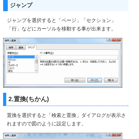
ジャンプ
ジャンプを選択すると「ページ」「セクション」
「行」などにカーソルを移動する事が出来ます。
2.置換(ちかん)
置換を選択すると「検索と置換」ダイアログが表示さ
れますので図のように設定します。