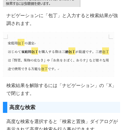
ナビゲーションに「包丁」と入力すると検索結果が強
調されます。
検索結果を解除するには「ナビゲーション」の「X」
で閉じます。
高度な検索
高度な検索を選択すると「検索と置換」ダイアログが
表示されて高度な検索を行う事ができます。