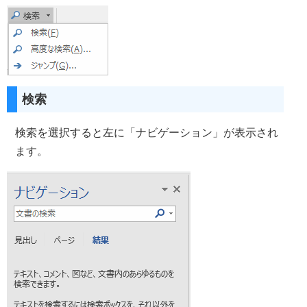
検索
検索を選択すると左に「ナビゲーション」が表示され
ます。