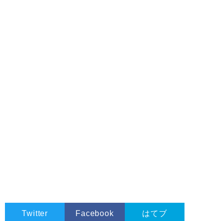
Twitter
Facebook
はてブ