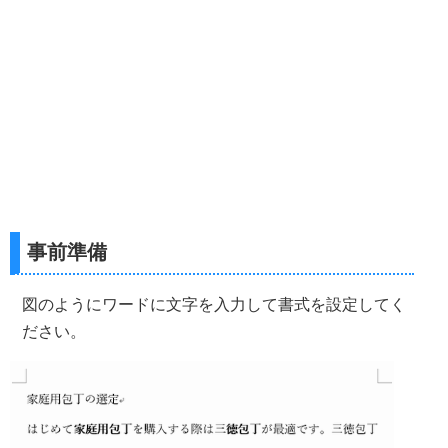
事前準備
図のようにワードに文字を入力して書式を設定してく
ださい。