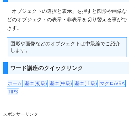
「オブジェクトの選択と表示」を押すと図形や画像な
どのオブジェクトの表示・非表示を切り替える事がで
きす。
図形や画像などのオブジェクトは中級編でご紹介
します。
ワード講座のクイックリンク
ホーム
基本(初級)
基本(中級)
基本(上級)
マクロ/VBA
TIPS
スポンサーリンク