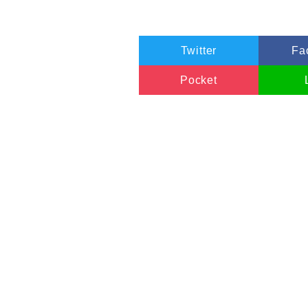
Twitter
Fa
Pocket