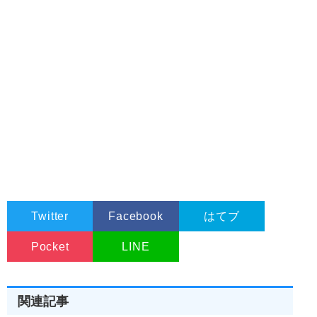
Twitter
Facebook
はてブ
Pocket
LINE
関連記事