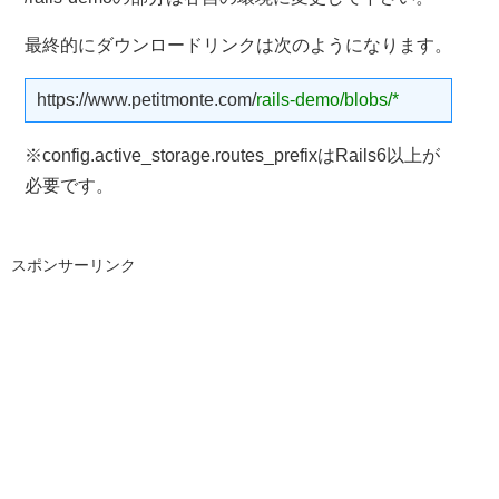
最終的にダウンロードリンクは次のようになります。
https://www.petitmonte.com/
rails-demo/blobs/*
※config.active_storage.routes_prefixはRails6以上が
必要です。
スポンサーリンク