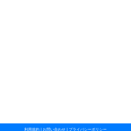
利用規約
|
お問い合わせ
|
プライバシーポリシー