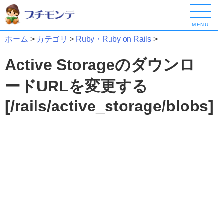
MENU
ホーム
>
カテゴリ
>
Ruby・Ruby on Rails
>
Active Storageのダウンロ
ードURLを変更する
[/rails/active_storage/blobs]