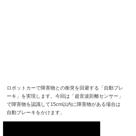
ロボットカーで障害物との衝突を回避する「自動ブレ
ーキ」を実現します。今回は「超音波距離センサー」
で障害物を認識して15cm以内に障害物がある場合は
自動ブレーキをかけます。