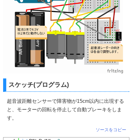
スケッチ(プログラム)
超音波距離センサーで障害物が15cm以内に出現する
と、モーターの回転を停止して自動ブレーキをしま
す。
ソースをコピー