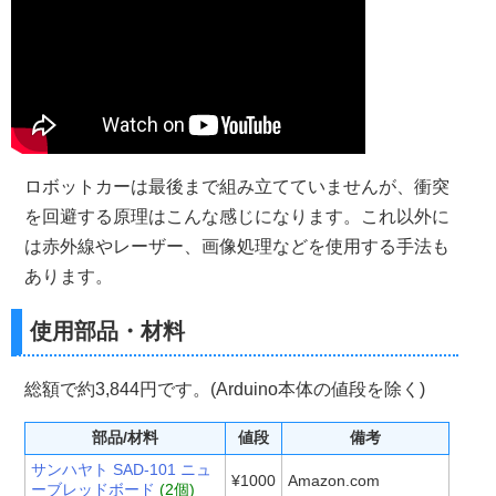
ロボットカーは最後まで組み立てていませんが、衝突
を回避する原理はこんな感じになります。これ以外に
は赤外線やレーザー、画像処理などを使用する手法も
あります。
使用部品・材料
総額で約3,844円です。(Arduino本体の値段を除く)
部品/材料
値段
備考
サンハヤト SAD-101 ニュ
¥1000
Amazon.com
ーブレッドボード
(2個)