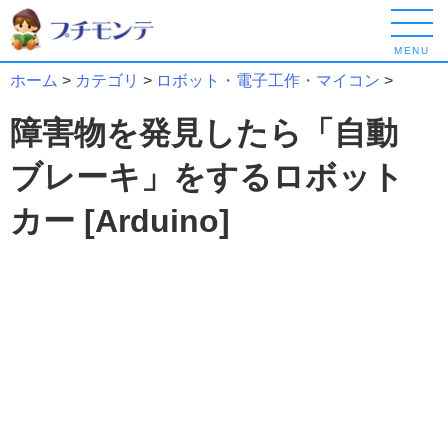
MENU
ホーム
>
カテゴリ
>
ロボット・電子工作・マイコン
>
障害物を発見したら「自動
ブレーキ」をするロボット
カー [Arduino]