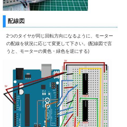
配線図
2つのタイヤが同じ回転方向になるように、モーター
の配線を状況に応じて変更して下さい。(配線図で言
うと、モーターの黄色・緑色を逆にする)