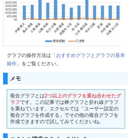
グラフの操作方法は
「おすすめグラフとグラフの基本
操作」
をご覧ください。
メモ
複合グラフとは
2つ以上のグラフを重ね合わせたグ
ラフ
です。この記事では棒グラフと折れ線グラフ
を重ねています。エクセルでは「ユーザー設定の
複合グラフを作成する」でその他の複合グラフを
作成できますので試してみてくださいね。