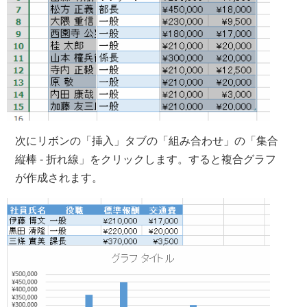
次にリボンの「挿入」タブの「組み合わせ」の「集合
縦棒 - 折れ線」をクリックします。すると複合グラフ
が作成されます。