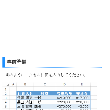
事前準備
図のようにエクセルに値を入力してください。