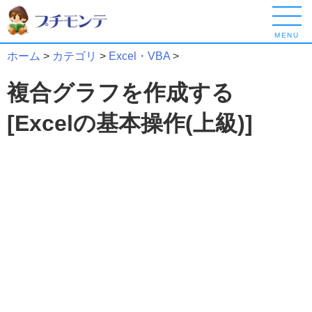
MENU
ホーム
>
カテゴリ
>
Excel・VBA
>
複合グラフを作成する
[Excelの基本操作(上級)]