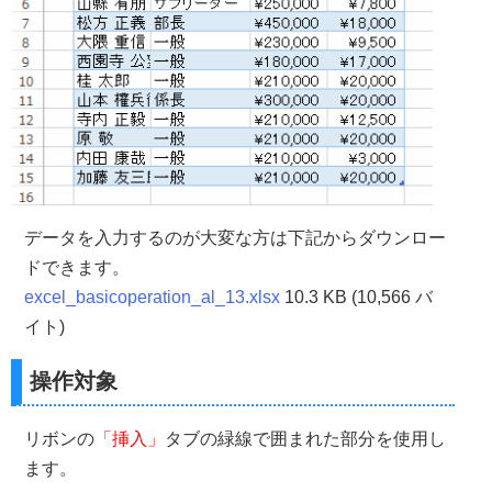
データを入力するのが大変な方は下記からダウンロー
ドできます。
excel_basicoperation_al_13.xlsx
10.3 KB (10,566 バ
イト)
操作対象
リボンの
「挿入」
タブの緑線で囲まれた部分を使用し
ます。