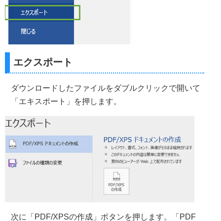
エクスポート
ダウンロードしたファイルをダブルクリックで開いて
「エキスポート」を押します。
次に「PDF/XPSの作成」ボタンを押します。「PDF