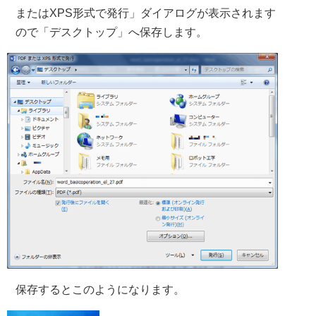
またはXPS形式で発行」ダイアログが表示されます
ので「デスクトップ」へ保存します。
保存するとこのようになります。