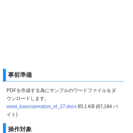
事前準備
PDFを作成する為にサンプルのワードファイルをダ
ウンロードします。
word_basicoperation_el_27.docx
85.1 KB (87,184 バ
イト)
操作対象