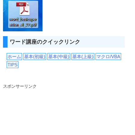
ワード講座のクイックリンク
ホーム
基本(初級)
基本(中級)
基本(上級)
マクロ/VBA
TIPS
スポンサーリンク