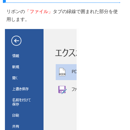
リボンの
「ファイル」
タブの緑線で囲まれた部分を使
用します。