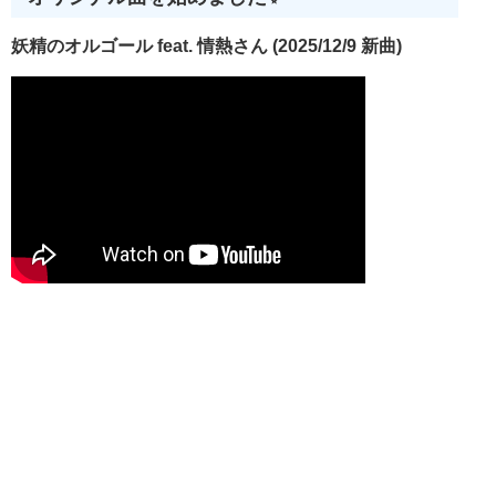
妖精のオルゴール feat. 情熱さん (2025/12/9 新曲)