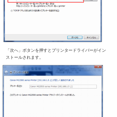
「次へ」ボタンを押すとプリンタードライバーがイン
ストールされます。