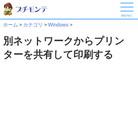
MENU
ホーム
>
カテゴリ
>
Windows
>
別ネットワークからプリン
ターを共有して印刷する