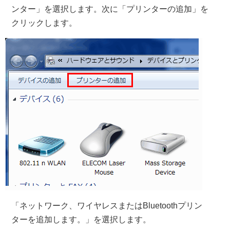
ンター」を選択します。次に「プリンターの追加」を
クリックします。
「ネットワーク、ワイヤレスまたはBluetoothプリン
ターを追加します。」を選択します。