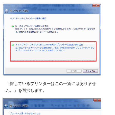
「探しているプリンターはこの一覧にはありませ
ん。」を選択します。