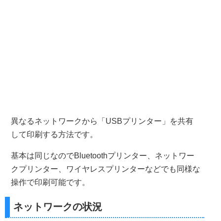
異なるネットワークから「USBプリンター」を共有
して印刷する方法です。
基本は同じなのでBluetoothプリンター、ネットワー
クプリンター、ワイヤレスプリンターなどでも同様な
操作で印刷可能です。
ネットワークの状況