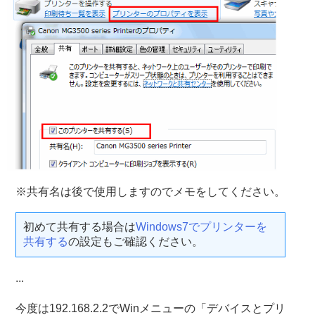
※共有名は後で使用しますのでメモをしてください。
初めて共有する場合は
Windows7でプリンターを
共有する
の設定もご確認ください。
...
今度は192.168.2.2でWinメニューの「デバイスとプリ