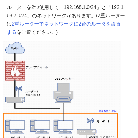
ルーターを2つ使用して「192.168.1.0/24」と「192.1
68.2.0/24」のネットワークがあります。(2重ルーター
は
2重ルーターでネットワークに2台のルータを設置
する
をご覧ください。)