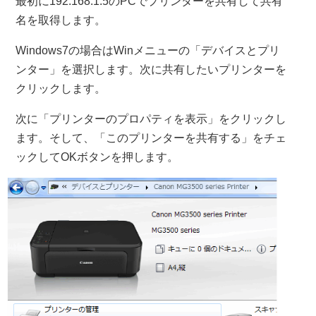
最初に192.168.1.5のPCでプリンターを共有して共有
名を取得します。
Windows7の場合はWinメニューの「デバイスとプリ
ンター」を選択します。次に共有したいプリンターを
クリックします。
次に「プリンターのプロパティを表示」をクリックし
ます。そして、「このプリンターを共有する」をチェ
ックしてOKボタンを押します。