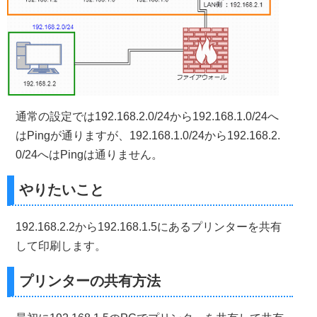
通常の設定では192.168.2.0/24から192.168.1.0/24へ
はPingが通りますが、192.168.1.0/24から192.168.2.
0/24へはPingは通りません。
やりたいこと
192.168.2.2から192.168.1.5にあるプリンターを共有
して印刷します。
プリンターの共有方法