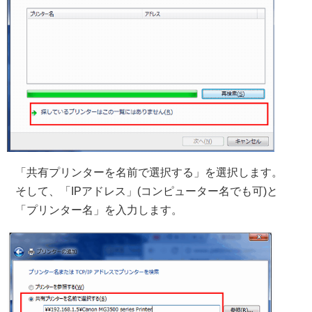
「共有プリンターを名前で選択する」を選択します。
そして、「IPアドレス」(コンピューター名でも可)と
「プリンター名」を入力します。