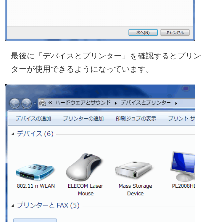
最後に「デバイスとプリンター」を確認するとプリン
ターが使用できるようになっています。