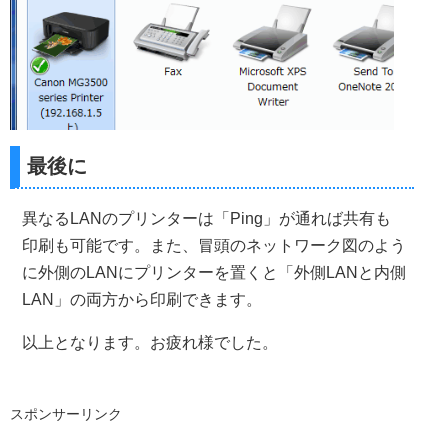
最後に
異なるLANのプリンターは「Ping」が通れば共有も
印刷も可能です。また、冒頭のネットワーク図のよう
に外側のLANにプリンターを置くと「外側LANと内側
LAN」の両方から印刷できます。
以上となります。お疲れ様でした。
スポンサーリンク