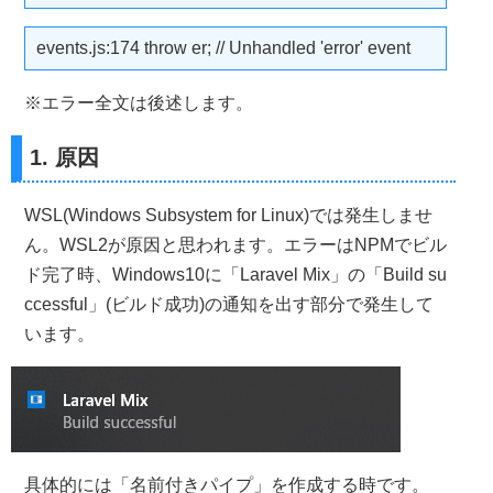
events.js:174 throw er; // Unhandled 'error' event
※エラー全文は後述します。
1. 原因
WSL(Windows Subsystem for Linux)では発生しませ
ん。WSL2が原因と思われます。エラーはNPMでビル
ド完了時、Windows10に「Laravel Mix」の「Build su
ccessful」(ビルド成功)の通知を出す部分で発生して
います。
具体的には「名前付きパイプ」を作成する時です。