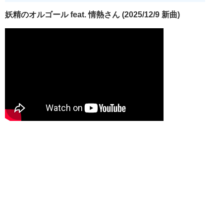
妖精のオルゴール feat. 情熱さん (2025/12/9 新曲)