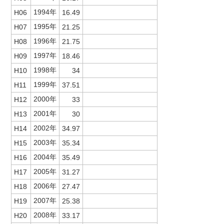
1994年
H06
16.49
1995年
H07
21.25
1996年
H08
21.75
1997年
H09
18.46
1998年
H10
34
1999年
H11
37.51
2000年
H12
33
2001年
H13
30
2002年
H14
34.97
2003年
H15
35.34
2004年
H16
35.49
2005年
H17
31.27
2006年
H18
27.47
2007年
H19
25.38
2008年
H20
33.17