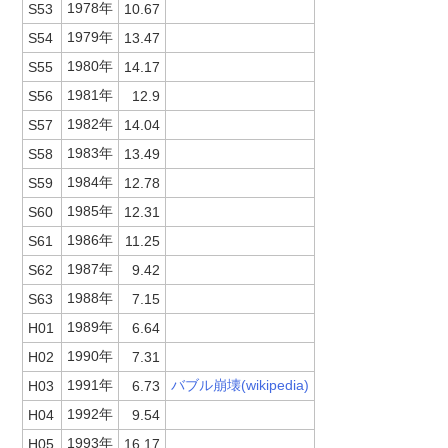
1978年
S53
10.67
1979年
S54
13.47
1980年
S55
14.17
1981年
S56
12.9
1982年
S57
14.04
1983年
S58
13.49
1984年
S59
12.78
1985年
S60
12.31
1986年
S61
11.25
1987年
S62
9.42
1988年
S63
7.15
1989年
H01
6.64
1990年
H02
7.31
1991年
バブル崩壊(wikipedia)
H03
6.73
1992年
H04
9.54
1993年
H05
16.17