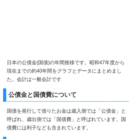
日本の公債金(国債)の年間推移です。昭和47年度から
現在までの約40年間をグラフとデータにまとめまし
た。会計は一般会計です
公債金と国債費について
国債を発行して借りたお金は歳入側では「公債金」と
呼ばれ、歳出側では「国債費」と呼ばれています。国
債費には利子なども含まれています。