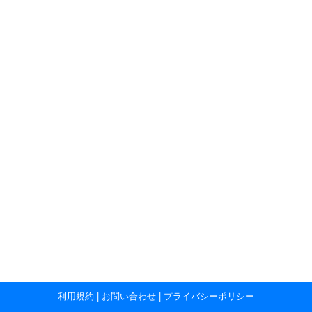
利用規約
|
お問い合わせ
|
プライバシーポリシー