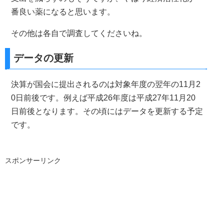
番良い薬になると思います。
その他は各自で調査してくださいね。
データの更新
決算が国会に提出されるのは対象年度の翌年の11月2
0日前後です。例えば平成26年度は平成27年11月20
日前後となります。その頃にはデータを更新する予定
です。
スポンサーリンク