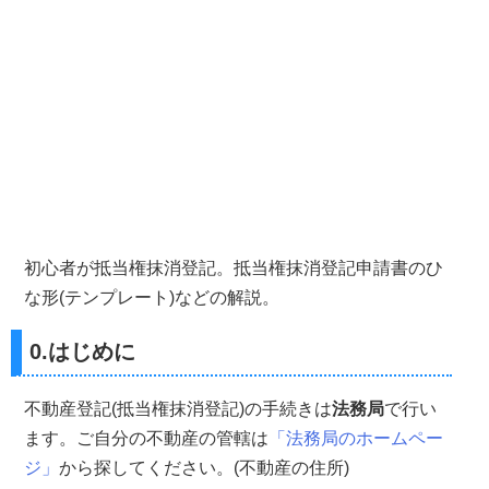
初心者が抵当権抹消登記。抵当権抹消登記申請書のひ
な形(テンプレート)などの解説。
0.はじめに
不動産登記(抵当権抹消登記)の手続きは
法務局
で行い
ます。ご自分の不動産の管轄は
「法務局のホームペー
ジ」
から探してください。(不動産の住所)