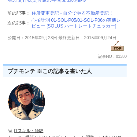
前の記事：
住所変更登記 - 自分でやる不動産登記！
心拍計測 01-SOL-P05/01-SOL-P06の実機レ
次の記事：
ビュー [SOLUS ハートレートチェッカー]
公開日：2015年09月23日 最終更新日：2015年09月24日
記事NO：01380
プチモンテ ※この記事を書いた人
💻
ITスキル・経験