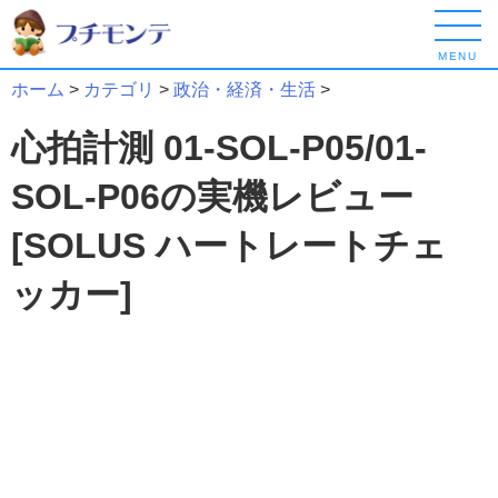
MENU
ホーム
>
カテゴリ
>
政治・経済・生活
>
心拍計測 01-SOL-P05/01-
SOL-P06の実機レビュー
[SOLUS ハートレートチェ
ッカー]