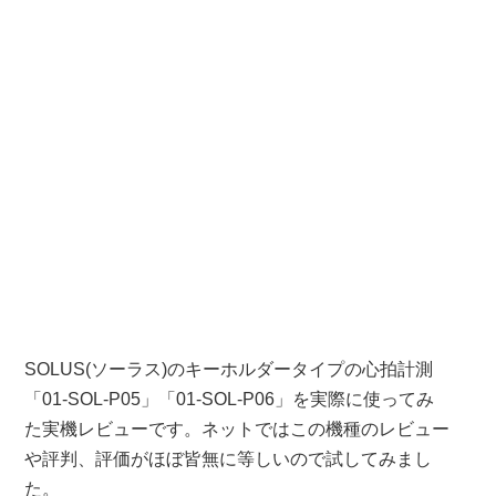
SOLUS(ソーラス)のキーホルダータイプの心拍計測
「01-SOL-P05」「01-SOL-P06」を実際に使ってみ
た実機レビューです。ネットではこの機種のレビュー
や評判、評価がほぼ皆無に等しいので試してみまし
た。