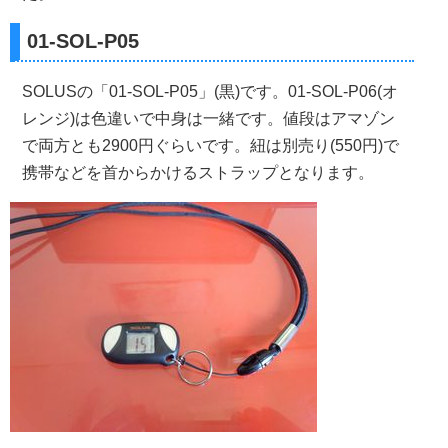
01-SOL-P05
SOLUSの「01-SOL-P05」(黒)です。01-SOL-P06(オ
レンジ)は色違いで中身は一緒です。値段はアマゾン
で両方とも2900円ぐらいです。紐は別売り(550円)で
携帯などを首からかけるストラップとなります。