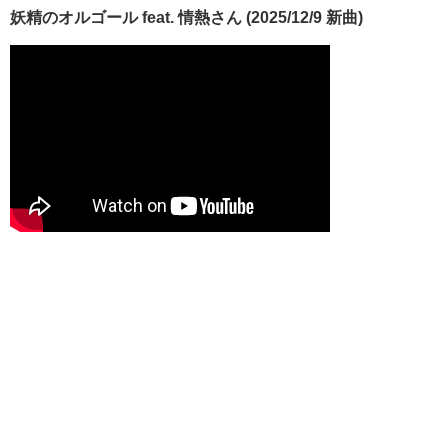
妖精のオルゴール feat. 情熱さん (2025/12/9 新曲)