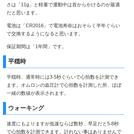
さは「11g」と軽量で運動中は首からかけるのが最適
だと思います。
電池は「CR2016」で電池寿命はおそらく半年ぐらい
で交換するようになると思います。
保証期間は「1年間」です。
平穏時
平穏時、通常時には3-5秒ぐらいで心拍数を計測でき
ます。オムロンの血圧計で心拍数を計測した所、ほぼ
一緒の数値が表示されます。
ウォーキング
速度にもよりますが低速ならば数秒、早足だと5-8秒
で心拍数を計測できます。計れない事はありませんで