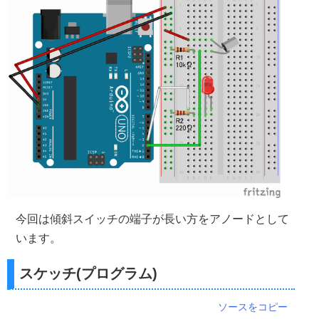
今回は傾斜スイッチの端子が長い方をアノードとして
います。
スケッチ(プログラム)
ソースをコピー