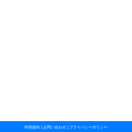
利用規約
|
お問い合わせ
|
プライバシーポリシー