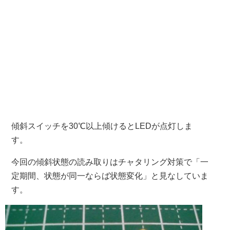
傾斜スイッチを30℃以上傾けるとLEDが点灯しま
す。
今回の傾斜状態の読み取りはチャタリング対策で「一
定期間、状態が同一ならば状態変化」と見なしていま
す。