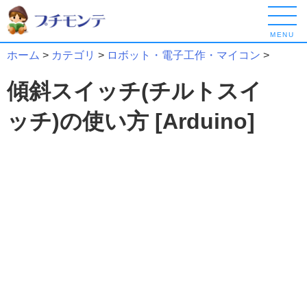
MENU
ホーム
>
カテゴリ
>
ロボット・電子工作・マイコン
>
傾斜スイッチ(チルトスイ
ッチ)の使い方 [Arduino]