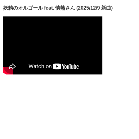
妖精のオルゴール feat. 情熱さん (2025/12/9 新曲)