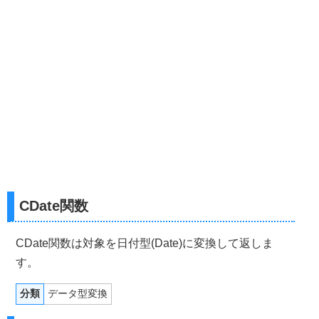
CDate関数
CDate関数は対象を日付型(Date)に変換して返しま
す。
分類
データ型変換