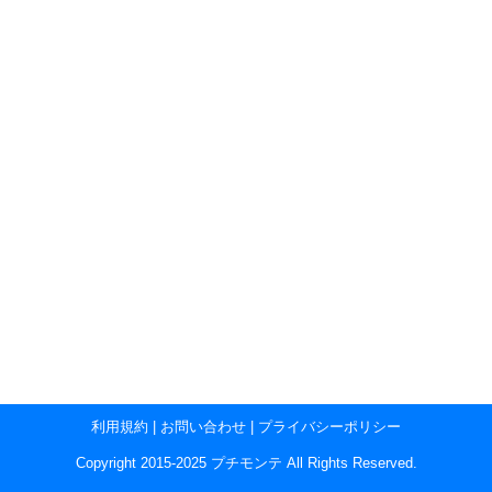
利用規約
|
お問い合わせ
|
プライバシーポリシー
Copyright 2015-2025 プチモンテ All Rights Reserved.