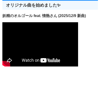
オリジナル曲を始めました✨
妖精のオルゴール feat. 情熱さん (2025/12/9 新曲)