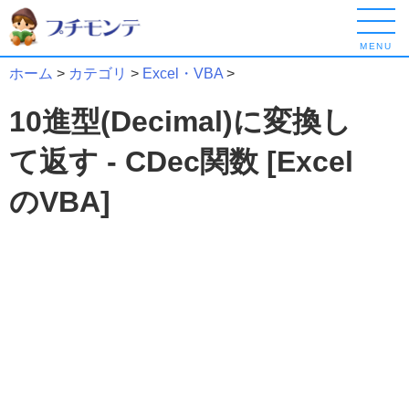
MENU
ホーム
>
カテゴリ
>
Excel・VBA
>
10進型(Decimal)に変換し
て返す - CDec関数 [Excel
のVBA]