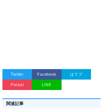
Twitter
Facebook
はてブ
Pocket
LINE
関連記事