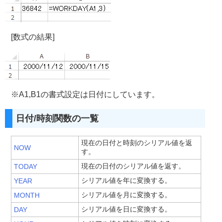
[数式の結果]
※A1,B1の書式設定は日付にしています。
日付/時刻関数の一覧
現在の日付と時刻のシリアル値を返
NOW
す。
現在の日付のシリアル値を返す。
TODAY
シリアル値を年に変換する。
YEAR
シリアル値を月に変換する。
MONTH
シリアル値を日に変換する。
DAY