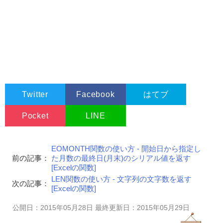
Twitter
Facebook
はてブ
Pocket
LINE
EOMONTH関数の使い方 - 開始日から指定し
前の記事：
た月数の最終日(月末)のシリアル値を返す
[Excelの関数]
LEN関数の使い方 - 文字列の文字数を返す
次の記事：
[Excelの関数]
公開日：2015年05月28日 最終更新日：2015年05月29日