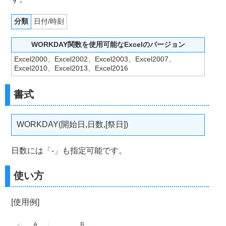
分類
日付/時刻
WORKDAY関数を使用可能なExcelのバージョン
Excel2000、Excel2002、Excel2003、Excel2007、
Excel2010、Excel2013、Excel2016
書式
WORKDAY(開始日,日数,[祭日])
日数には「-」も指定可能です。
使い方
[使用例]