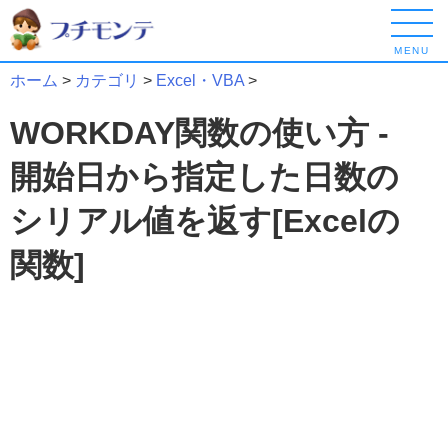
MENU
ホーム
>
カテゴリ
>
Excel・VBA
>
WORKDAY関数の使い方 -
開始日から指定した日数の
シリアル値を返す[Excelの
関数]