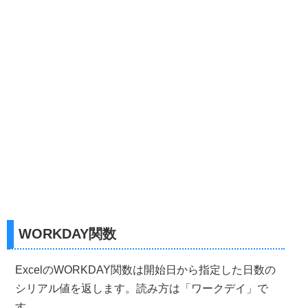
WORKDAY関数
ExcelのWORKDAY関数は開始日から指定した日数の
シリアル値を返します。読み方は「ワークデイ」で
す。