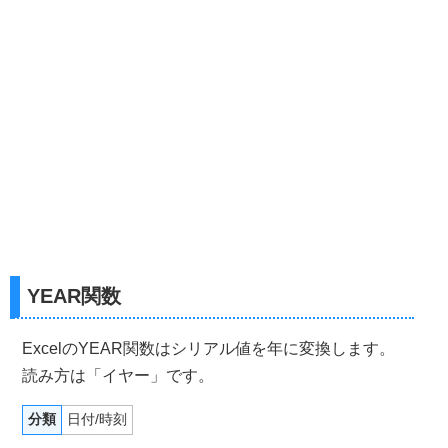
YEAR関数
ExcelのYEAR関数はシリアル値を年に変換します。
読み方は「イヤー」です。
分類
日付/時刻