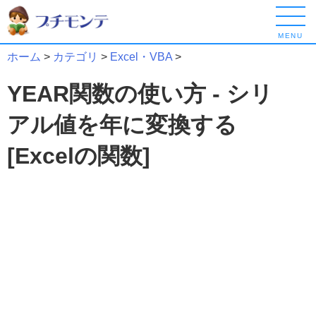
MENU
ホーム
>
カテゴリ
>
Excel・VBA
>
YEAR関数の使い方 - シリ
アル値を年に変換する
[Excelの関数]