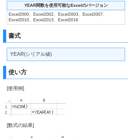
YEAR関数を使用可能なExcelのバージョン
Excel2000、Excel2002、Excel2003、Excel2007、
Excel2010、Excel2013、Excel2016
書式
YEAR(シリアル値)
使い方
[使用例]
[数式の結果]