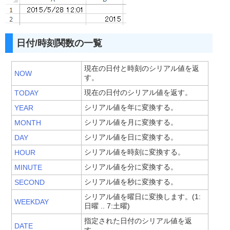
日付/時刻関数の一覧
現在の日付と時刻のシリアル値を返
NOW
す。
現在の日付のシリアル値を返す。
TODAY
シリアル値を年に変換する。
YEAR
シリアル値を月に変換する。
MONTH
シリアル値を日に変換する。
DAY
シリアル値を時刻に変換する。
HOUR
シリアル値を分に変換する。
MINUTE
シリアル値を秒に変換する。
SECOND
シリアル値を曜日に変換します。(1:
WEEKDAY
日曜 .. 7:土曜)
指定された日付のシリアル値を返
DATE