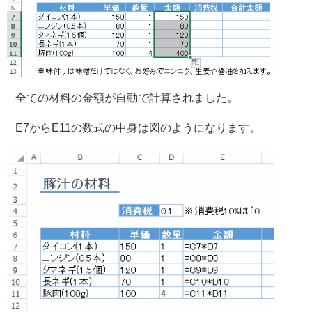
全ての材料の金額が自動で計算されました。
E7からE11の数式の中身は図のようになります。