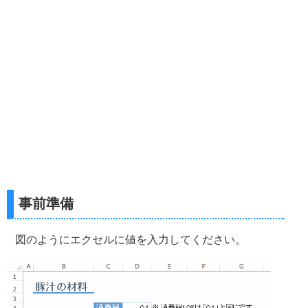
事前準備
図のようにエクセルに値を入力してください。