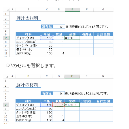
D7のセルを選択します。