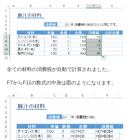
全ての材料の消費税が自動で計算されました。
F7からF11の数式の中身は図のようになります。