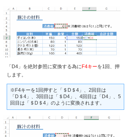
「D4」を絶対参照に変換する為に
F4キー
を1回、押
します。
※F4キーを1回押すと「＄D＄4」、2回目は
「D＄4」、3回目は「＄D4」、4回目は「D4」、5
回目は「＄D＄4」のように変換されます。