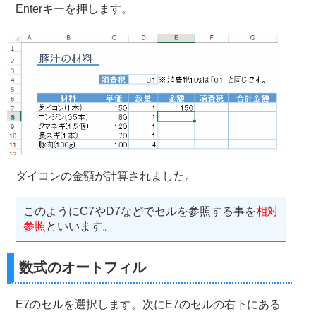
Enterキーを押します。
ダイコンの金額が計算されました。
このようにC7やD7などでセルを参照する事を
相対
参照
といいます。
数式のオートフィル
E7のセルを選択します。次にE7のセルの右下にある