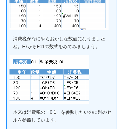
消費税がなにやらおかしな数値になりました
ね。F7からF11の数式をみてみましょう。
本来は消費税の「0.1」を参照したいのに別のセ
ルを参照しています。