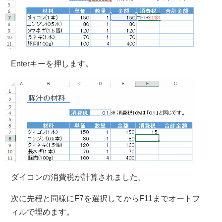
Enterキーを押します。
ダイコンの消費税が計算されました。
次に先程と同様にF7を選択してからF11までオートフ
ィルで埋めます。