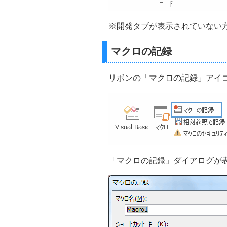
※開発タブが表示されていない
マクロの記録
リボンの「マクロの記録」アイ
「マクロの記録」ダイアログが