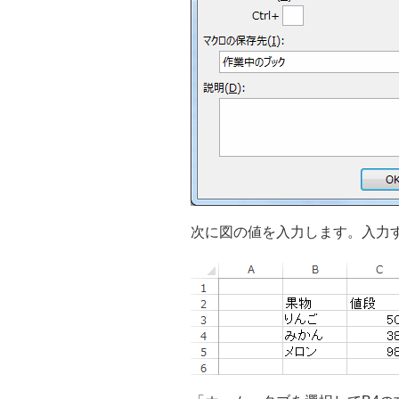
次に図の値を入力します。入力