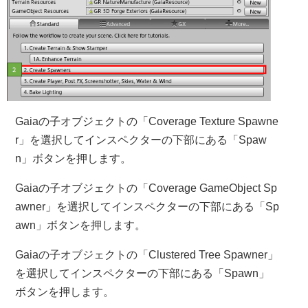
Gaiaの子オブジェクトの「Coverage Texture Spawne
r」を選択してインスペクターの下部にある「Spaw
n」ボタンを押します。
Gaiaの子オブジェクトの「Coverage GameObject Sp
awner」を選択してインスペクターの下部にある「Sp
awn」ボタンを押します。
Gaiaの子オブジェクトの「Clustered Tree Spawner」
を選択してインスペクターの下部にある「Spawn」
ボタンを押します。