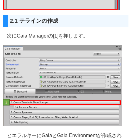
2.1 テラインの作成
次にGaia Managerの[1]を押します。
ヒエラルキーにGaiaとGaia Environmentが作成され