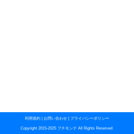
利用規約
|
お問い合わせ
|
プライバシーポリシー
Copyright 2015-2025 プチモンテ All Rights Reserved.