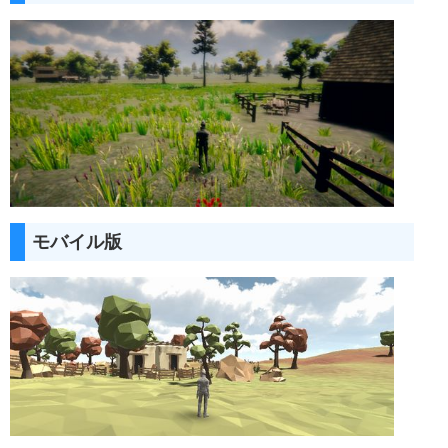
モバイル版