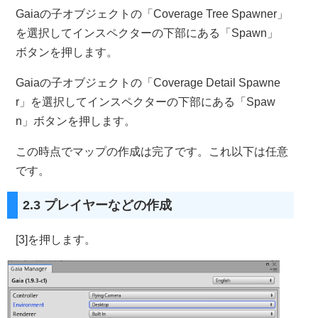
Gaiaの子オブジェクトの「Coverage Tree Spawner」
を選択してインスペクターの下部にある「Spawn」
ボタンを押します。
Gaiaの子オブジェクトの「Coverage Detail Spawne
r」を選択してインスペクターの下部にある「Spaw
n」ボタンを押します。
この時点でマップの作成は完了です。これ以下は任意
です。
2.3 プレイヤーなどの作成
[3]を押します。