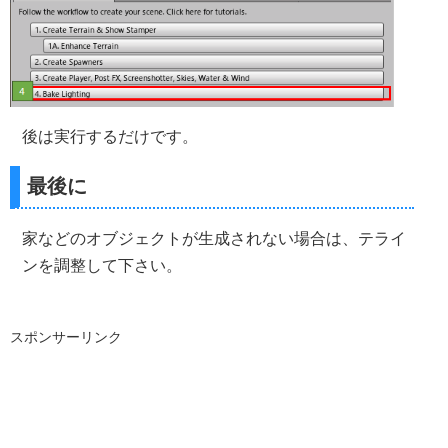
後は実行するだけです。
最後に
家などのオブジェクトが生成されない場合は、テライ
ンを調整して下さい。
スポンサーリンク