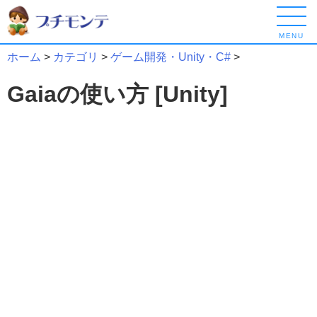
MENU
ホーム
>
カテゴリ
>
ゲーム開発・Unity・C#
>
Gaiaの使い方 [Unity]