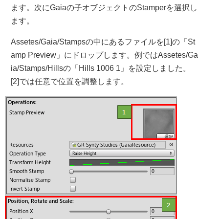
ます。次にGaiaの子オブジェクトのStamperを選択し
ます。
Assetes/Gaia/Stampsの中にあるファイルを[1]の「St
amp Preview」にドロップします。例ではAssetes/Ga
ia/Stamps/Hillsの「Hills 1006 1」を設定しました。
[2]では任意で位置を調整します。