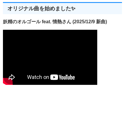
オリジナル曲を始めました✨
妖精のオルゴール feat. 情熱さん (2025/12/9 新曲)