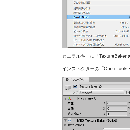
ヒエラルキーに「TextureBak
インスペクターの「Open Tools Fo