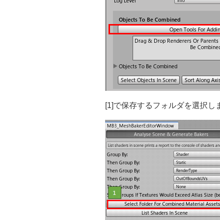
[1]で保存するフォルダを選択し