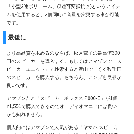
「小型2連ボリューム」(2連可変抵抗器)というアイテ
ムを使用すると、2個同時に音量を変更する事が可能
です。
最後に
より高品質を求めるのならば、秋月電子の最高値300
円のスピーカーを購入する。もしくはアマゾンで「ス
ピーカーユニット」で検索すると沢山でてくる数千円
のスピーカーを購入する。もちろん、アンプも良品が
良いです。
アマゾンだと「スピーカーボックス P800-E」が1個
¥1,551で購入できるのでオーディオマニアには良い
かも知れません。
個人的にはアマゾンで人気がある「ヤマハ スピーカ