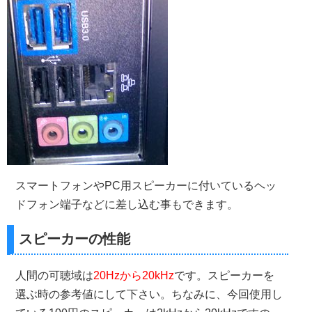
スマートフォンやPC用スピーカーに付いているヘッ
ドフォン端子などに差し込む事もできます。
スピーカーの性能
人間の可聴域は
20Hzから20kHz
です。スピーカーを
選ぶ時の参考値にして下さい。ちなみに、今回使用し