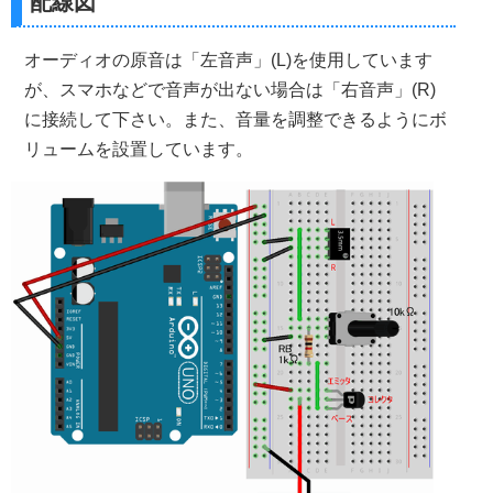
配線図
オーディオの原音は「左音声」(L)を使用しています
が、スマホなどで音声が出ない場合は「右音声」(R)
に接続して下さい。また、音量を調整できるようにボ
リュームを設置しています。