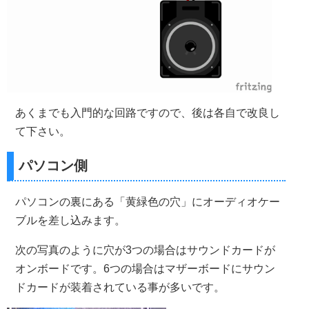
あくまでも入門的な回路ですので、後は各自で改良し
て下さい。
パソコン側
パソコンの裏にある「黄緑色の穴」にオーディオケー
ブルを差し込みます。
次の写真のように穴が3つの場合はサウンドカードが
オンボードです。6つの場合はマザーボードにサウン
ドカードが装着されている事が多いです。