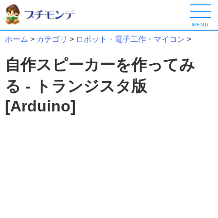
MENU
ホーム
>
カテゴリ
>
ロボット・電子工作・マイコン
>
自作スピーカーを作ってみ
る - トランジスタ版
[Arduino]