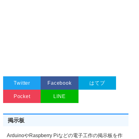
Twitter
Facebook
はてブ
Pocket
LINE
掲示板
ArduinoやRaspberry Piなどの電子工作の掲示板を作