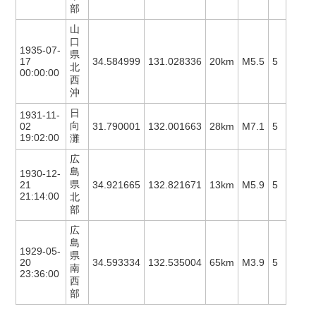
部
山
口
1935-07-
県
17
34.584999
131.028336
20km
M5.5
5
北
00:00:00
西
沖
日
1931-11-
向
02
31.790001
132.001663
28km
M7.1
5
19:02:00
灘
広
島
1930-12-
県
21
34.921665
132.821671
13km
M5.9
5
21:14:00
北
部
広
島
1929-05-
県
20
34.593334
132.535004
65km
M3.9
5
南
23:36:00
西
部