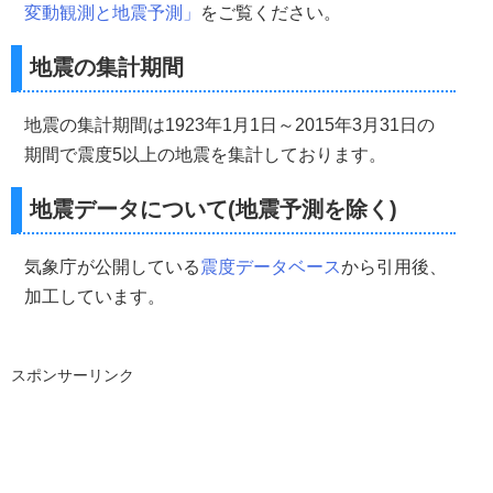
変動観測と地震予測」
をご覧ください。
地震の集計期間
地震の集計期間は1923年1月1日～2015年3月31日の
期間で震度5以上の地震を集計しております。
地震データについて(地震予測を除く)
気象庁が公開している
震度データベース
から引用後、
加工しています。
スポンサーリンク