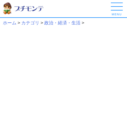
MENU
ホーム
>
カテゴリ
>
政治・経済・生活
>