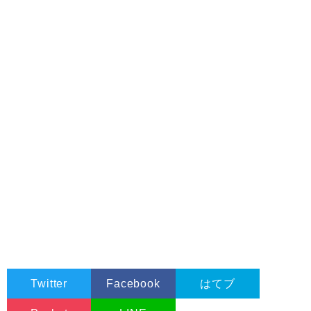
Twitter
Facebook
はてブ