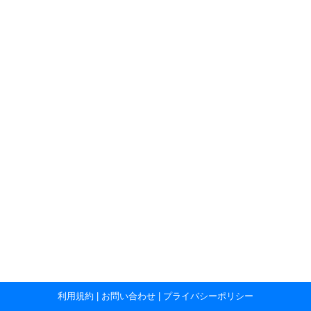
利用規約
|
お問い合わせ
|
プライバシーポリシー