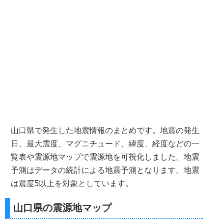
山口県で発生した地震情報のまとめです。地震の発生
日、最大震度、マグニチュード、緯度、経度などの一
覧表や震源地マップで震源地を可視化しました。地震
予測はデータの統計による地震予測となります。地震
は震度5以上を対象としています。
山口県の震源地マップ