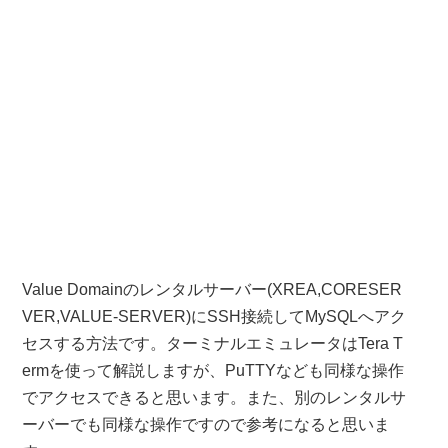
Value Domainのレンタルサーバー(XREA,CORESER
VER,VALUE-SERVER)にSSH接続してMySQLへアク
セスする方法です。ターミナルエミュレータはTera T
ermを使って解説しますが、PuTTYなども同様な操作
でアクセスできると思います。また、別のレンタルサ
ーバーでも同様な操作ですので参考になると思いま