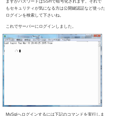
ますがパスワードはSSHで暗号化されます。それで
もセキュリティが気になる方は公開鍵認証など使った
ログインを検索して下さいね。
これでサーバーにログインしました。
MySqlへログインするには下記のコマンドを実行しま