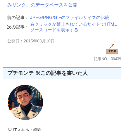
みリンク」のデータベースを公開
前の記事：
JPEG/PNG/GIFのファイルサイズの比較
右クリックが禁止されているサイトでHTML
次の記事：
ソースコードを表示する
公開日：2015年03月10日
記事NO：00439
プチモンテ ※この記事を書いた人
💻
ITスキル・経験