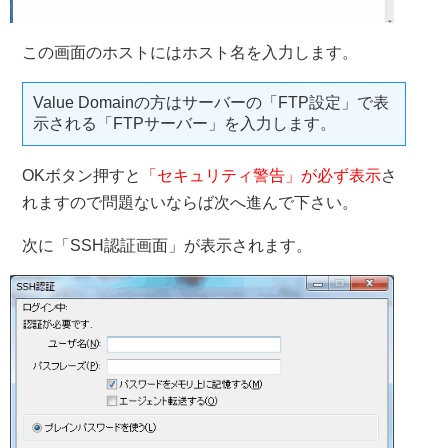
この画面のホストにはホスト名を入力します。
Value Domainの方はサーバーの「FTP設定」で表
示される「FTPサーバー」を入力します。
OKボタン押すと
「セキュリティ警告」が必ず表示
さ
れますので問題ないならば次へ進んで下さい。
次に「SSH認証画面」が表示されます。