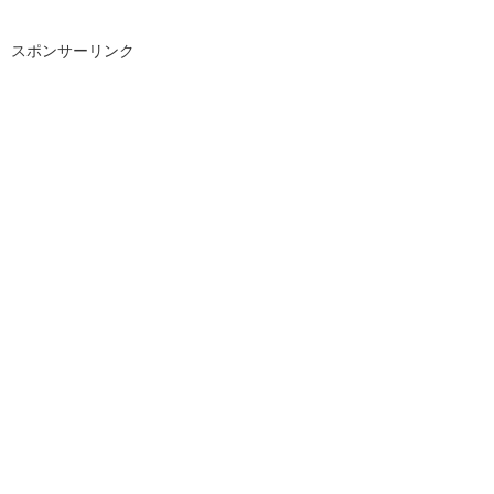
スポンサーリンク