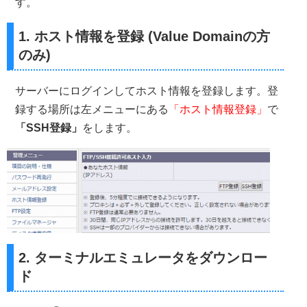
す。
1. ホスト情報を登録 (Value Domainの方
のみ)
サーバーにログインしてホスト情報を登録します。登
録する場所は左メニューにある
「ホスト情報登録」
で
「SSH登録」
をします。
2. ターミナルエミュレータをダウンロー
ド