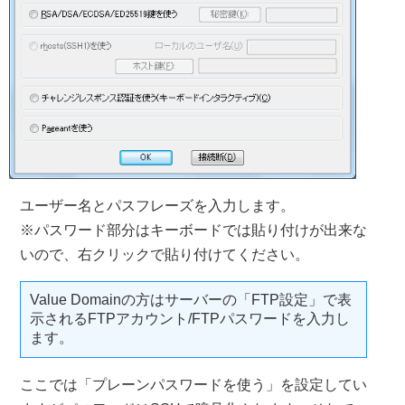
ユーザー名とパスフレーズを入力します。
※パスワード部分はキーボードでは貼り付けが出来な
いので、右クリックで貼り付けてください。
Value Domainの方はサーバーの「FTP設定」で表
示されるFTPアカウント/FTPパスワードを入力し
ます。
ここでは「プレーンパスワードを使う」を設定してい