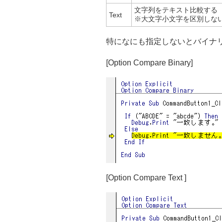
文字列をテキスト比較する
Text
※大文字小文字を区別しな
特になにも指定しないとバイナリ比
[Option Compare Binary]
[Option Compare Text ]