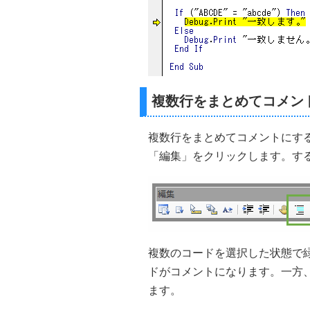
複数行をまとめてコメン
複数行をまとめてコメントにす
「編集」をクリックします。す
複数のコードを選択した状態で
ドがコメントになります。一方
ます。