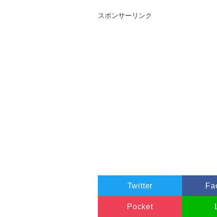
スポンサーリンク
Twitter
Fa
Pocket