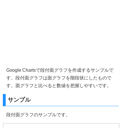
Google Chartsで段付面グラフを作成するサンプルで
す。段付面グラフは面グラフを階段状にしたもので
す。面グラフと比べると数値を把握しやすいです。
サンプル
段付面グラフのサンプルです。