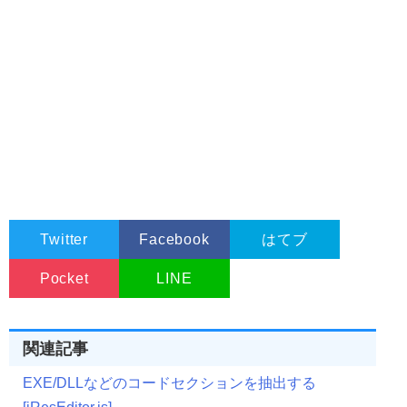
Twitter
Facebook
はてブ
Pocket
LINE
関連記事
EXE/DLLなどのコードセクションを抽出する