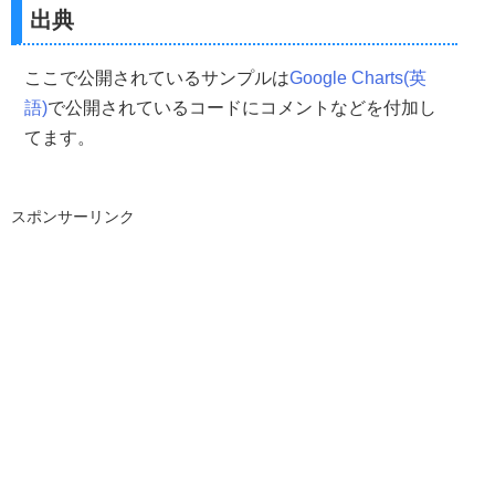
出典
ここで公開されているサンプルは
Google Charts(英
語)
で公開されているコードにコメントなどを付加し
てます。
スポンサーリンク