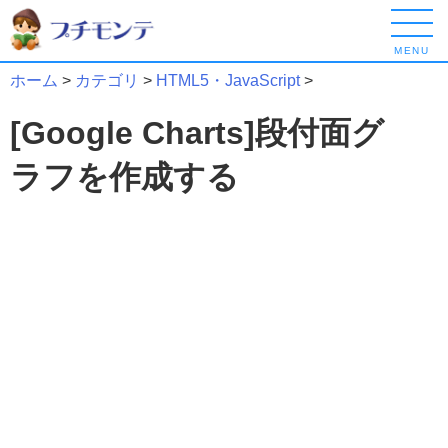
MENU
ホーム
>
カテゴリ
>
HTML5・JavaScript
>
[Google Charts]段付面グ
ラフを作成する