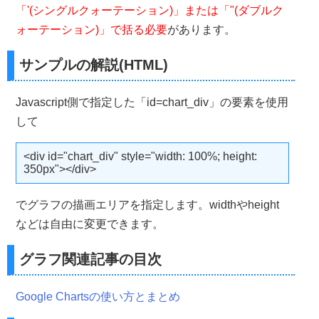
「'(シングルクォーテーション)」または「"(ダブルク
ォーテーション)」で括る必要
があります。
サンプルの解説(HTML)
Javascript側で指定した「id=chart_div」の要素を使用
して
<div id="chart_div" style="width: 100%; height:
350px"></div>
でグラフの描画エリアを指定します。widthやheight
などは自由に変更できます。
グラフ関連記事の目次
Google Chartsの使い方とまとめ