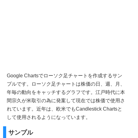
Google Chartsでローソク足チャートを作成するサン
プルです。ローソク足チャートは株価の日、週、月、
年毎の動向をキャッチするグラフです。江戸時代に本
間宗久が米取引の為に発案して現在では株価で使用さ
れています。近年は、欧米でもCandlestick Chartsと
して使用されるようになっています。
サンプル