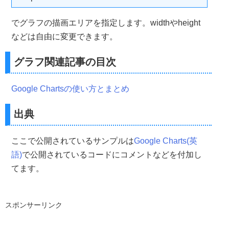
でグラフの描画エリアを指定します。widthやheight
などは自由に変更できます。
グラフ関連記事の目次
Google Chartsの使い方とまとめ
出典
ここで公開されているサンプルは
Google Charts(英
語)
で公開されているコードにコメントなどを付加し
てます。
スポンサーリンク