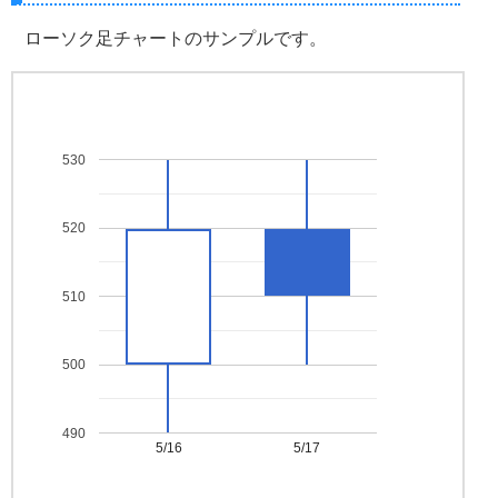
ローソク足チャートのサンプルです。
530
520
510
500
490
5/16
5/17