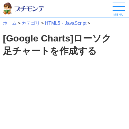
MENU
ホーム
>
カテゴリ
>
HTML5・JavaScript
>
[Google Charts]ローソク
足チャートを作成する