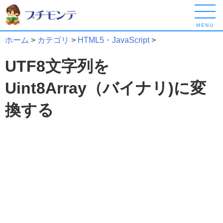
MENU
ホーム
>
カテゴリ
>
HTML5・JavaScript
>
UTF8文字列を
Uint8Array（バイナリ)に変
換する