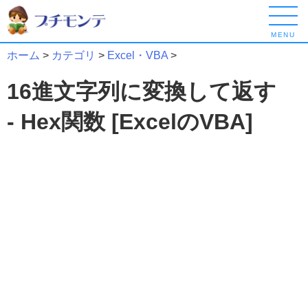
MENU
ホーム
>
カテゴリ
>
Excel・VBA
>
16進文字列に変換して返す
- Hex関数 [ExcelのVBA]