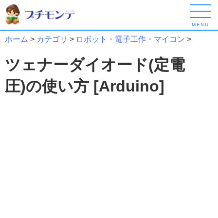
MENU
ホーム
>
カテゴリ
>
ロボット・電子工作・マイコン
>
ツェナーダイオード(定電
圧)の使い方 [Arduino]