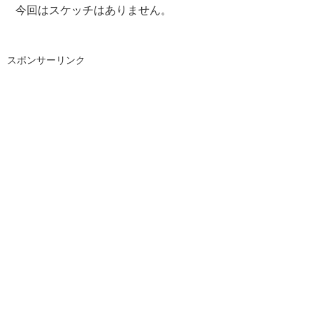
今回はスケッチはありません。
スポンサーリンク