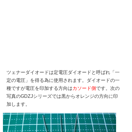
ツェナーダイオードは定電圧ダイオードと呼ばれ「一
定の電圧」を得る為に使用されます。ダイオードの一
種ですが電圧を印加する方向は
カソード側
です。次の
写真のGDZJシリーズでは黒からオレンジの方向に印
加します。