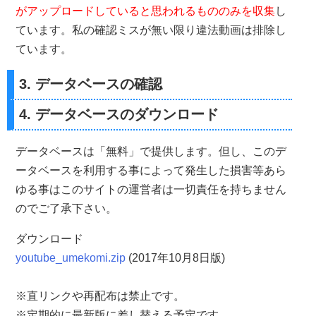
がアップロードしていると思われるもののみを収集
し
ています。私の確認ミスが無い限り違法動画は排除し
ています。
3. データベースの確認
4. データベースのダウンロード
データベースは「無料」で提供します。但し、このデ
ータベースを利用する事によって発生した損害等あら
ゆる事はこのサイトの運営者は一切責任を持ちません
のでご了承下さい。
ダウンロード
youtube_umekomi.zip
(2017年10月8日版)
※直リンクや再配布は禁止です。
※定期的に最新版に差し替える予定です。