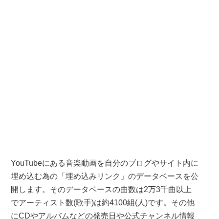
YouTubeにある音楽動画を自分のブログやサイト内に
埋め込む為の「埋め込みリンク」のデータベースを公
開します。そのデータベースの曲数は2万3千曲以上
でアーティスト数(歌手)は約4100組(人)です。その他
にCDやアルバムなどの発売日や公式チャンネル情報