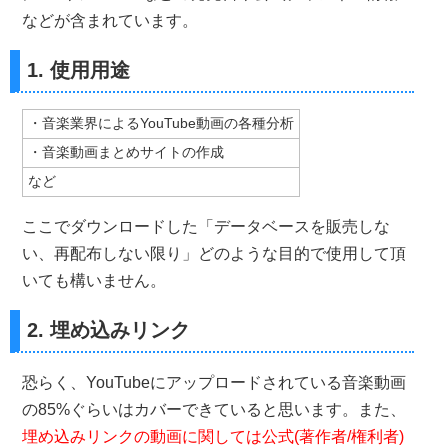
などが含まれています。
1. 使用用途
・音楽業界によるYouTube動画の各種分析
・音楽動画まとめサイトの作成
など
ここでダウンロードした「データベースを販売しな
い、再配布しない限り」どのような目的で使用して頂
いても構いません。
2. 埋め込みリンク
恐らく、YouTubeにアップロードされている音楽動画
の85%ぐらいはカバーできていると思います。また、
埋め込みリンクの動画に関しては公式(著作者/権利者)