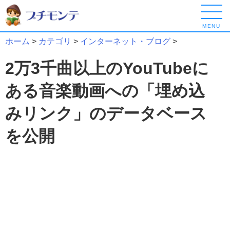
MENU
ホーム
>
カテゴリ
>
インターネット・ブログ
>
2万3千曲以上のYouTubeに
ある音楽動画への「埋め込
みリンク」のデータベース
を公開