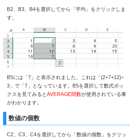
B2、B3、B4を選択してから「平均」をクリックしま
す。
B5には「7」と表示されました。これは「(2+7+12)÷
3」で「7」となっています。B5を選択して数式ボッ
クスを見てみると
AVERAGE関数
が使用されている事
がわかります。
数値の個数
C2、C3、C4を選択してから「数値の個数」をクリッ