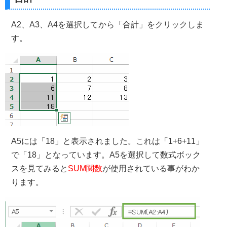
A2、A3、A4を選択してから「合計」をクリックしま
す。
A5には「18」と表示されました。これは「1+6+11」
で「18」となっています。A5を選択して数式ボック
スを見てみると
SUM関数
が使用されている事がわか
ります。