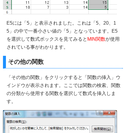
E5には「5」と表示されました。これは「5、20、1
5」の中で一番小さい値の「5」となっています。E5
を選択して数式ボックスを見てみると
MIN関数
が使用
されている事がわかります。
その他の関数
「その他の関数」をクリックすると「関数の挿入」ウ
インドウが表示されます。ここでは関数の検索、関数
の分類から使用する関数を選択して数式を挿入しま
す。