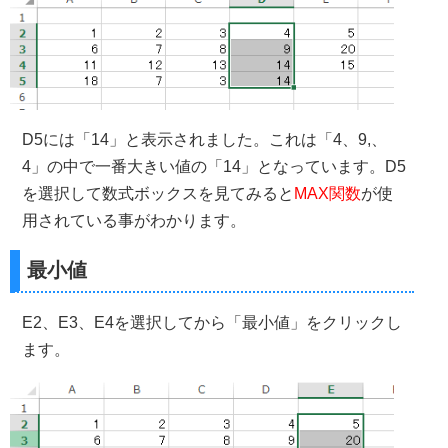
D5には「14」と表示されました。これは「4、9,、
4」の中で一番大きい値の「14」となっています。D5
を選択して数式ボックスを見てみると
MAX関数
が使
用されている事がわかります。
最小値
E2、E3、E4を選択してから「最小値」をクリックし
ます。