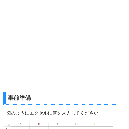
事前準備
図のようにエクセルに値を入力してください。