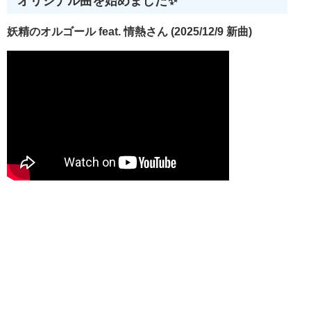
オリジナル曲を始めました✨
妖精のオルゴール feat. 情熱さん (2025/12/9 新曲)