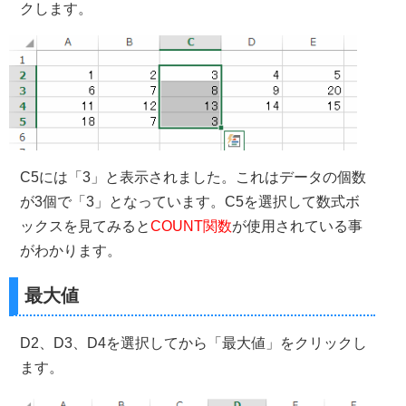
クします。
C5には「3」と表示されました。これはデータの個数
が3個で「3」となっています。C5を選択して数式ボ
ックスを見てみると
COUNT関数
が使用されている事
がわかります。
最大値
D2、D3、D4を選択してから「最大値」をクリックし
ます。