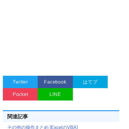
Twitter
Facebook
はてブ
Pocket
LINE
関連記事
その他の操作まとめ [ExcelのVBA]