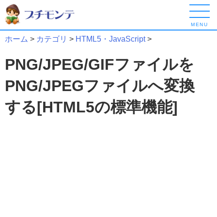
MENU
ホーム
>
カテゴリ
>
HTML5・JavaScript
>
PNG/JPEG/GIFファイルを
PNG/JPEGファイルへ変換
する[HTML5の標準機能]