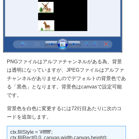
PNGファイルはアルファチャンネルがある為、背景
は透明になっていますが、JPEGファイルはアルファ
チャンネルがありませんのでデフォルトの背景色であ
る「黒色」となります。背景色はcanvasで設定可能
です。
背景色を白色に変更するには72行目あたりに次のコ
ードを追加します。
ctx.fillStyle = '#ffffff';
ctx.fillRect(0,0, canvas.width,canvas.height);