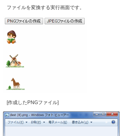
ファイルを変換する実行画面です。
[作成したPNGファイル]