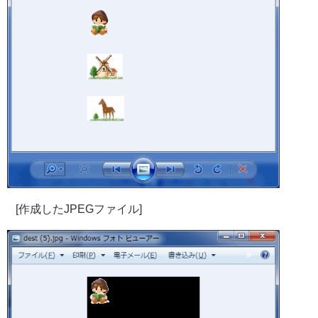
[作成したJPEGファイル]