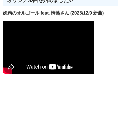
オリジナル曲を始めました✨
妖精のオルゴール feat. 情熱さん (2025/12/9 新曲)