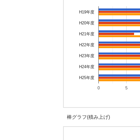
H19年度
H20年度
H21年度
H22年度
H23年度
H24年度
H25年度
0
5
棒グラフ(積み上げ)