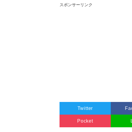
スポンサーリンク
Twitter
Fa
Pocket