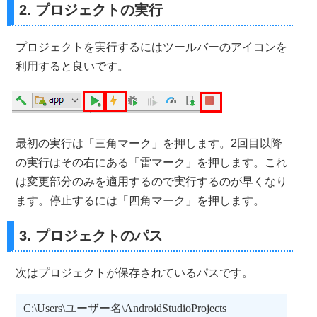
2. プロジェクトの実行
プロジェクトを実行するにはツールバーのアイコンを
利用すると良いです。
最初の実行は「三角マーク」を押します。2回目以降
の実行はその右にある「雷マーク」を押します。これ
は変更部分のみを適用するので実行するのが早くなり
ます。停止するには「四角マーク」を押します。
3. プロジェクトのパス
次はプロジェクトが保存されているパスです。
C:\Users\ユーザー名\AndroidStudioProjects