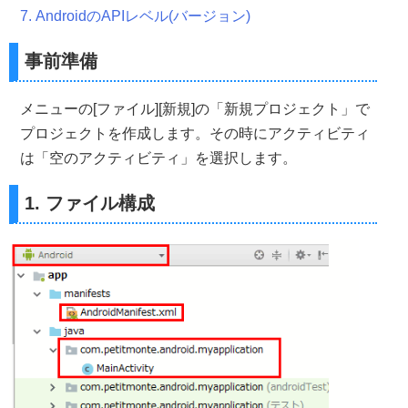
7. AndroidのAPIレベル(バージョン)
事前準備
メニューの[ファイル][新規]の「新規プロジェクト」で
プロジェクトを作成します。その時にアクティビティ
は「空のアクティビティ」を選択します。
1. ファイル構成