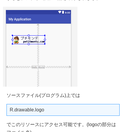
ソースファイル(プログラム)上では
R.drawable.logo
でこのリソースにアクセス可能です。(logoの部分は