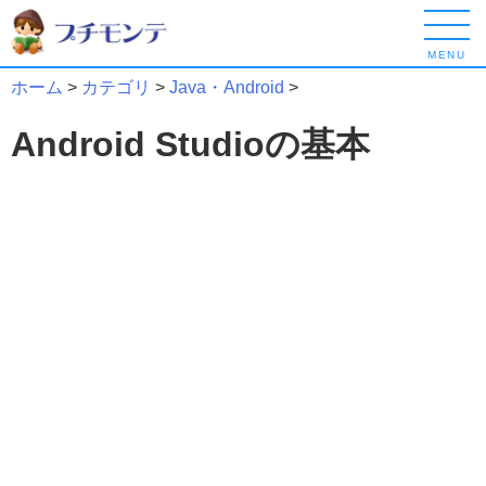
MENU
ホーム
>
カテゴリ
>
Java・Android
>
Android Studioの基本