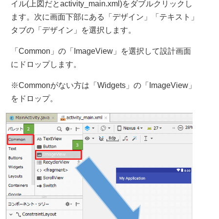
イル(上図だとactivity_main.xml)をダブルクリックし
ます。次に画面下部にある「デザイン」「テキスト」
タブの「デザイン」を選択します。
「Common」の「ImageView」を選択して設計画面
にドロップします。
※Commonがない方は「Widgets」の「ImageView」
をドロップ。