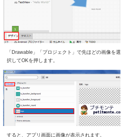
「Drawable」「プロジェクト」で先ほどの画像を選
択してOKを押します。
すると、アプリ画面に画像が表示されます。