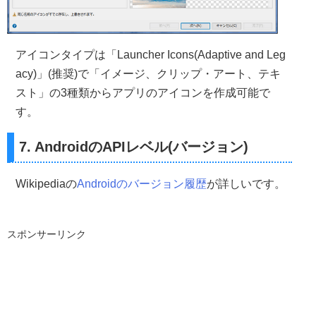
アイコンタイプは「Launcher Icons(Adaptive and Leg
acy)」(推奨)で「イメージ、クリップ・アート、テキ
スト」の3種類からアプリのアイコンを作成可能で
す。
7. AndroidのAPIレベル(バージョン)
Wikipediaの
Androidのバージョン履歴
が詳しいです。
スポンサーリンク