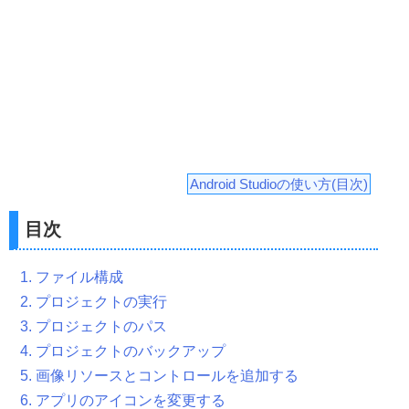
Android Studioの使い方(目次)
目次
1. ファイル構成
2. プロジェクトの実行
3. プロジェクトのパス
4. プロジェクトのバックアップ
5. 画像リソースとコントロールを追加する
6. アプリのアイコンを変更する