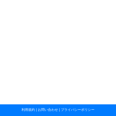
利用規約
|
お問い合わせ
|
プライバシーポリシー