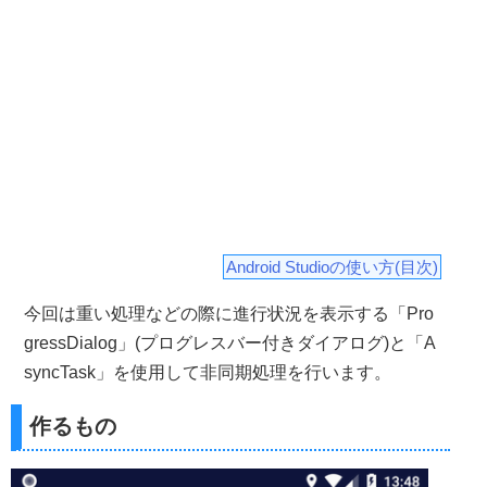
Android Studioの使い方(目次)
今回は重い処理などの際に進行状況を表示する「Pro
gressDialog」(プログレスバー付きダイアログ)と「A
syncTask」を使用して非同期処理を行います。
作るもの