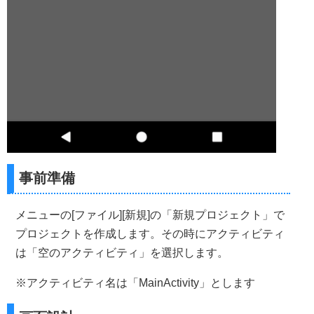
事前準備
メニューの[ファイル][新規]の「新規プロジェクト」で
プロジェクトを作成します。その時にアクティビティ
は「空のアクティビティ」を選択します。
※アクティビティ名は「MainActivity」とします